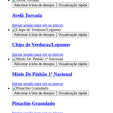
Adicionar à lista de desejos
Visualização rápida
Avelã Torrada
Iniciar sessão para ver os preços
Adicionar à lista de desejos
Visualização rápida
Chips de Verduras/Legumes
Iniciar sessão para ver os preços
Adicionar à lista de desejos
Visualização rápida
Miolo De Pinhão 1ª Nacional
Iniciar sessão para ver os preços
Adicionar à lista de desejos
Visualização rápida
Pistachio Granulado