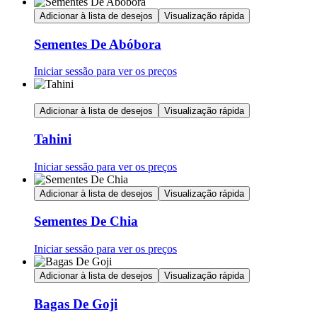
Adicionar à lista de desejos
Visualização rápida
Sementes De Abóbora
Iniciar sessão para ver os preços
Adicionar à lista de desejos
Visualização rápida
Tahini
Iniciar sessão para ver os preços
Adicionar à lista de desejos
Visualização rápida
Sementes De Chia
Iniciar sessão para ver os preços
Adicionar à lista de desejos
Visualização rápida
Bagas De Goji