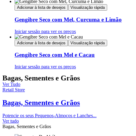
Adicionar à lista de desejos
Visualização rápida
Gengibre Seco com Mel, Curcuma e Limão
Iniciar sessão para ver os preços
Adicionar à lista de desejos
Visualização rápida
Gengibre Seco com Mel e Cacau
Iniciar sessão para ver os preços
Bagas, Sementes e Grãos
Ver Tudo
Retail Store
Bagas, Sementes e Grãos
Potencie os seus Pequenos-Almoços e Lanches...
Ver tudo
Bagas, Sementes e Grãos