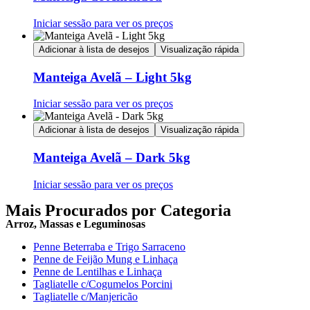
Iniciar sessão para ver os preços
Adicionar à lista de desejos
Visualização rápida
Manteiga Avelã – Light 5kg
Iniciar sessão para ver os preços
Adicionar à lista de desejos
Visualização rápida
Manteiga Avelã – Dark 5kg
Iniciar sessão para ver os preços
Mais Procurados por Categoria
Arroz, Massas e Leguminosas
Penne Beterraba e Trigo Sarraceno
Penne de Feijão Mung e Linhaça
Penne de Lentilhas e Linhaça
Tagliatelle c/Cogumelos Porcini
Tagliatelle c/Manjericão