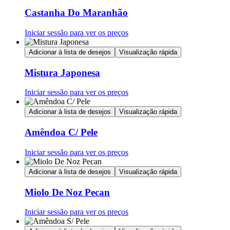
Castanha Do Maranhão
Iniciar sessão para ver os preços
Adicionar à lista de desejos
Visualização rápida
Mistura Japonesa
Iniciar sessão para ver os preços
Adicionar à lista de desejos
Visualização rápida
Amêndoa C/ Pele
Iniciar sessão para ver os preços
Adicionar à lista de desejos
Visualização rápida
Miolo De Noz Pecan
Iniciar sessão para ver os preços