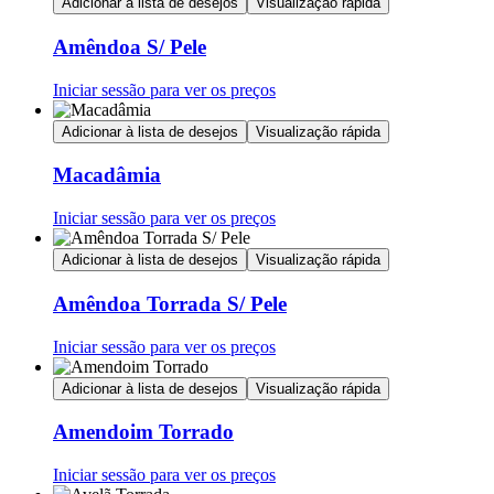
Adicionar à lista de desejos
Visualização rápida
Amêndoa S/ Pele
Iniciar sessão para ver os preços
Adicionar à lista de desejos
Visualização rápida
Macadâmia
Iniciar sessão para ver os preços
Adicionar à lista de desejos
Visualização rápida
Amêndoa Torrada S/ Pele
Iniciar sessão para ver os preços
Adicionar à lista de desejos
Visualização rápida
Amendoim Torrado
Iniciar sessão para ver os preços