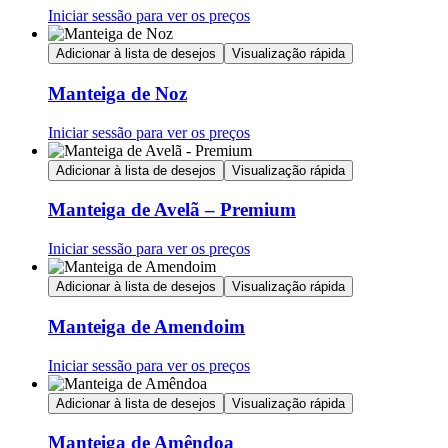
Iniciar sessão para ver os preços
Adicionar à lista de desejos
Visualização rápida
Manteiga de Noz
Iniciar sessão para ver os preços
Adicionar à lista de desejos
Visualização rápida
Manteiga de Avelã – Premium
Iniciar sessão para ver os preços
Adicionar à lista de desejos
Visualização rápida
Manteiga de Amendoim
Iniciar sessão para ver os preços
Adicionar à lista de desejos
Visualização rápida
Manteiga de Amêndoa