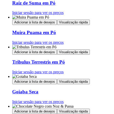
Raíz de Suma em Pó
Iniciar sessão para ver os preços
Adicionar à lista de desejos
Visualização rápida
Muira Puama em Pó
Iniciar sessão para ver os preços
Adicionar à lista de desejos
Visualização rápida
Tribulus Terrestris em Pó
Iniciar sessão para ver os preços
Adicionar à lista de desejos
Visualização rápida
Goiaba Seca
Iniciar sessão para ver os preços
Adicionar à lista de desejos
Visualização rápida