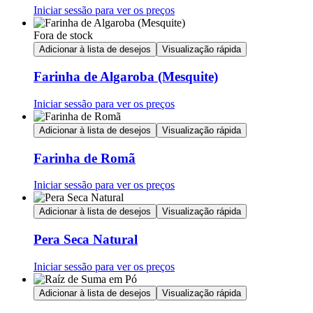
Iniciar sessão para ver os preços
Fora de stock
Adicionar à lista de desejos
Visualização rápida
Farinha de Algaroba (Mesquite)
Iniciar sessão para ver os preços
Adicionar à lista de desejos
Visualização rápida
Farinha de Romã
Iniciar sessão para ver os preços
Adicionar à lista de desejos
Visualização rápida
Pera Seca Natural
Iniciar sessão para ver os preços
Adicionar à lista de desejos
Visualização rápida