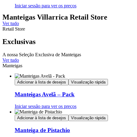
Iniciar sessão para ver os preços
Manteigas Villarrica Retail Store
Ver tudo
Retail Store
Exclusivas
A nossa Seleção Exclusiva de Manteigas
Ver tudo
Manteigas
Adicionar à lista de desejos
Visualização rápida
Manteigas Avelã – Pack
Iniciar sessão para ver os preços
Adicionar à lista de desejos
Visualização rápida
Manteiga de Pistachio