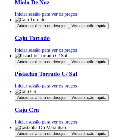
Miolo De Noz
Iniciar sessão para ver os preços
Adicionar à lista de desejos
Visualização rápida
Caju Torrado
Iniciar sessão para ver os preços
Adicionar à lista de desejos
Visualização rápida
Pistachio Torrado C/ Sal
Iniciar sessão para ver os preços
Adicionar à lista de desejos
Visualização rápida
Caju Cru
Iniciar sessão para ver os preços
Adicionar à lista de desejos
Visualização rápida