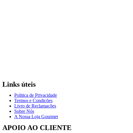
Links úteis
Politica de Privacidade
Termos e Condições
Livro de Reclamações
Sobre Nós
A Nossa Loja Gourmet
APOIO AO CLIENTE