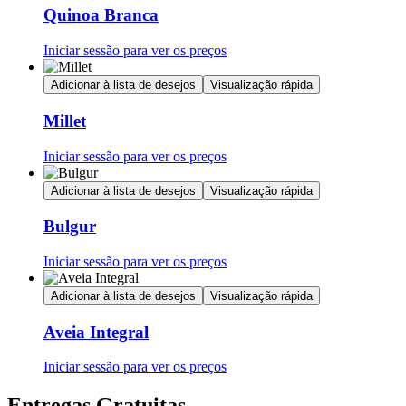
Quinoa Branca
Iniciar sessão para ver os preços
Adicionar à lista de desejos
Visualização rápida
Millet
Iniciar sessão para ver os preços
Adicionar à lista de desejos
Visualização rápida
Bulgur
Iniciar sessão para ver os preços
Adicionar à lista de desejos
Visualização rápida
Aveia Integral
Iniciar sessão para ver os preços
Entregas Gratuitas