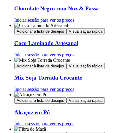
Chocolate Negro com Noz & Passa
Iniciar sessão para ver os preços
Adicionar à lista de desejos
Visualização rápida
Coco Laminado Artesanal
Iniciar sessão para ver os preços
Adicionar à lista de desejos
Visualização rápida
Mix Soja Torrada Crocante
Iniciar sessão para ver os preços
Adicionar à lista de desejos
Visualização rápida
Alcaçuz em Pó
Iniciar sessão para ver os preços