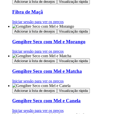
Adicionar à lista de desejos
Visualização rápida
Fibra de Maçã
Iniciar sessão para ver os preços
Adicionar à lista de desejos
Visualização rápida
Gengibre Seco com Mel e Morango
Iniciar sessão para ver os preços
Adicionar à lista de desejos
Visualização rápida
Gengibre Seco com Mel e Matcha
Iniciar sessão para ver os preços
Adicionar à lista de desejos
Visualização rápida
Gengibre Seco com Mel e Canela
Iniciar sessão para ver os preços