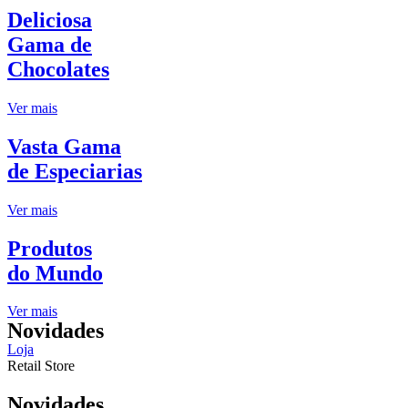
Deliciosa
Gama de
Chocolates
Ver mais
Vasta Gama
de Especiarias
Ver mais
Produtos
do Mundo
Ver mais
Novidades
Loja
Retail Store
Novidades