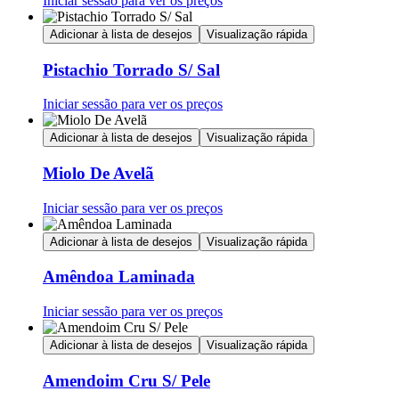
Iniciar sessão para ver os preços
Adicionar à lista de desejos
Visualização rápida
Pistachio Torrado S/ Sal
Iniciar sessão para ver os preços
Adicionar à lista de desejos
Visualização rápida
Miolo De Avelã
Iniciar sessão para ver os preços
Adicionar à lista de desejos
Visualização rápida
Amêndoa Laminada
Iniciar sessão para ver os preços
Adicionar à lista de desejos
Visualização rápida
Amendoim Cru S/ Pele