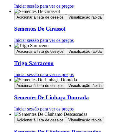
Iniciar sessão para ver os preços
Adicionar à lista de desejos
Visualização rápida
Sementes De Girassol
Iniciar sessão para ver os preços
Adicionar à lista de desejos
Visualização rápida
Trigo Sarraceno
Iniciar sessão para ver os preços
Adicionar à lista de desejos
Visualização rápida
Sementes De Linhaça Dourada
Iniciar sessão para ver os preços
Adicionar à lista de desejos
Visualização rápida
Sementes De Cânhamo Descascadas