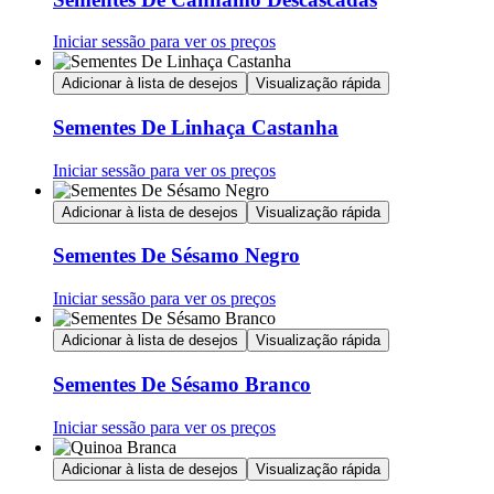
Iniciar sessão para ver os preços
Adicionar à lista de desejos
Visualização rápida
Sementes De Linhaça Castanha
Iniciar sessão para ver os preços
Adicionar à lista de desejos
Visualização rápida
Sementes De Sésamo Negro
Iniciar sessão para ver os preços
Adicionar à lista de desejos
Visualização rápida
Sementes De Sésamo Branco
Iniciar sessão para ver os preços
Adicionar à lista de desejos
Visualização rápida