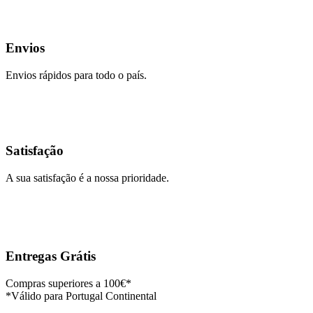
Envios
Envios rápidos para todo o país.
Satisfação
A sua satisfação é a nossa prioridade.
Entregas Grátis
Compras superiores a 100€*
*Válido para Portugal Continental