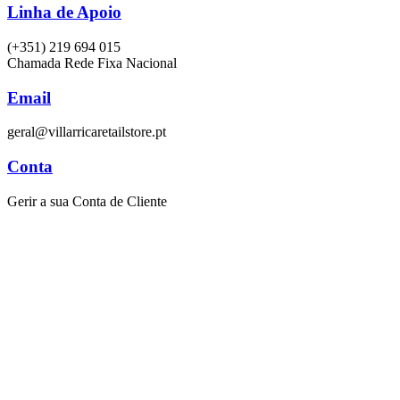
Linha de Apoio
(+351) 219 694 015
Chamada Rede Fixa Nacional
Email
geral@villarricaretailstore.pt
Conta
Gerir a sua Conta de Cliente