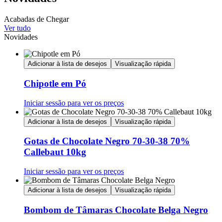
Acabadas de Chegar
Ver tudo
Novidades
Adicionar à lista de desejos
Visualização rápida
Chipotle em Pó
Iniciar sessão para ver os preços
Adicionar à lista de desejos
Visualização rápida
Gotas de Chocolate Negro 70-30-38 70%
Callebaut 10kg
Iniciar sessão para ver os preços
Adicionar à lista de desejos
Visualização rápida
Bombom de Tâmaras Chocolate Belga Negro