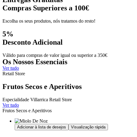
Compras Superiores a 100€
Escolha os seus produtos, nós tratamos do resto!
5%
Desconto Adicional
Válido para compras de valor igual ou superior a 350€
Os Nossos Essenciais
Ver tudo
Retail Store
Frutos Secos e Aperitivos
Especialidade Villarrica Retail Store
Ver tudo
Frutos Secos e Aperitivos
Adicionar à lista de desejos
Visualização rápida