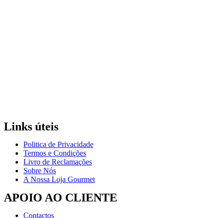
Links úteis
Politica de Privacidade
Termos e Condições
Livro de Reclamações
Sobre Nós
A Nossa Loja Gourmet
APOIO AO CLIENTE
Contactos