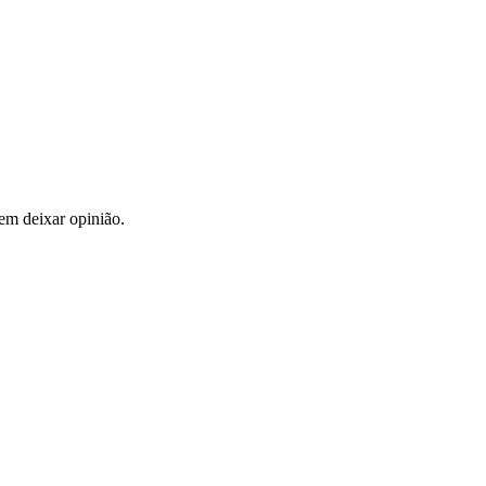
em deixar opinião.