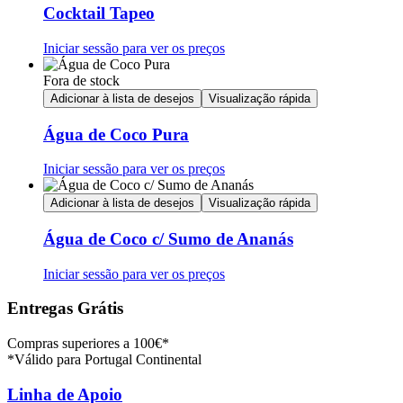
Cocktail Tapeo
Iniciar sessão para ver os preços
Fora de stock
Adicionar à lista de desejos
Visualização rápida
Água de Coco Pura
Iniciar sessão para ver os preços
Adicionar à lista de desejos
Visualização rápida
Água de Coco c/ Sumo de Ananás
Iniciar sessão para ver os preços
Entregas Grátis
Compras superiores a 100€*
*Válido para Portugal Continental
Linha de Apoio