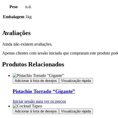
Peso
n.d.
Embalagem
1kg
Avaliações
Ainda não existem avaliações.
Apenas clientes com sessão iniciada que compraram este produto pod
Produtos Relacionados
Adicionar à lista de desejos
Visualização rápida
Pistachio Torrado “Gigante”
Iniciar sessão para ver os preços
Adicionar à lista de desejos
Visualização rápida