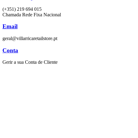
(+351) 219 694 015
Chamada Rede Fixa Nacional
Email
geral@villarricaretailstore.pt
Conta
Gerir a sua Conta de Cliente