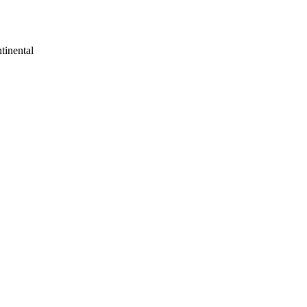
tinental