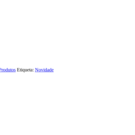
Produtos
Etiqueta:
Novidade