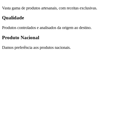
Vasta gama de produtos artesanais, com receitas exclusivas.
Qualidade
Produtos controlados e analisados da origem ao destino.
Produto Nacional
Damos preferência aos produtos nacionais.