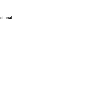
tinental