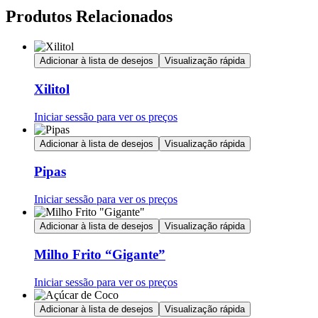
Produtos Relacionados
Adicionar à lista de desejos
Visualização rápida
Xilitol
Iniciar sessão para ver os preços
Adicionar à lista de desejos
Visualização rápida
Pipas
Iniciar sessão para ver os preços
Adicionar à lista de desejos
Visualização rápida
Milho Frito “Gigante”
Iniciar sessão para ver os preços
Adicionar à lista de desejos
Visualização rápida