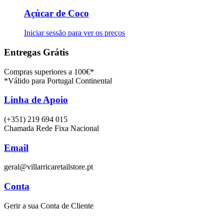
Açúcar de Coco
Iniciar sessão para ver os preços
Entregas Grátis
Compras superiores a 100€*
*Válido para Portugal Continental
Linha de Apoio
(+351) 219 694 015
Chamada Rede Fixa Nacional
Email
geral@villarricaretailstore.pt
Conta
Gerir a sua Conta de Cliente