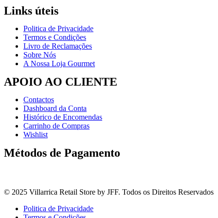
Links úteis
Politica de Privacidade
Termos e Condições
Livro de Reclamações
Sobre Nós
A Nossa Loja Gourmet
APOIO AO CLIENTE
Contactos
Dashboard da Conta
Histórico de Encomendas
Carrinho de Compras
Wishlist
Métodos de Pagamento
© 2025 Villarrica Retail Store by JFF. Todos os Direitos Reservados
Politica de Privacidade
Termos e Condições