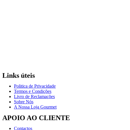
Links úteis
Politica de Privacidade
Termos e Condições
Livro de Reclamações
Sobre Nós
A Nossa Loja Gourmet
APOIO AO CLIENTE
Contactos