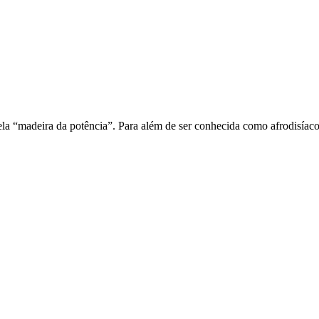
la “madeira da potência”. Para além de ser conhecida como afrodisíaco 