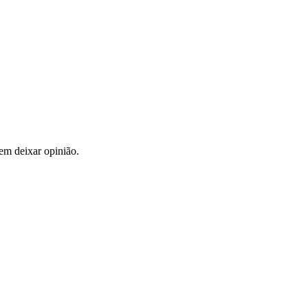
em deixar opinião.