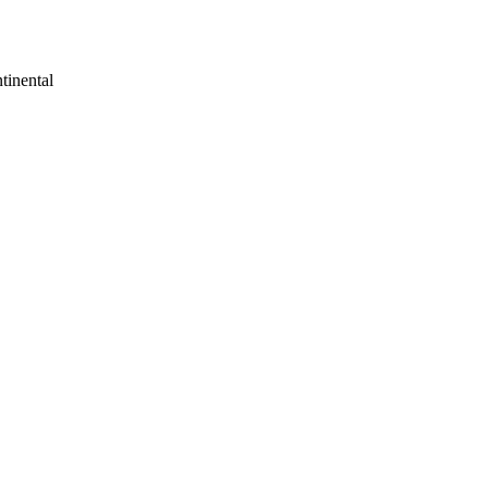
tinental