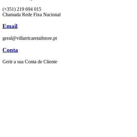
(+351) 219 694 015
Chamada Rede Fixa Nacional
Email
geral@villarricaretailstore.pt
Conta
Gerir a sua Conta de Cliente