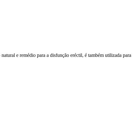
natural e remédio para a disfunção eréctil, é também utilizada para