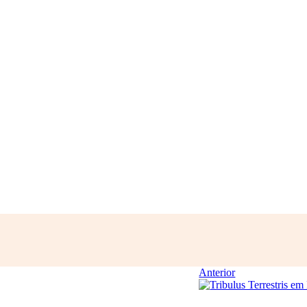
Anterior