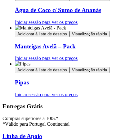
Água de Coco c/ Sumo de Ananás
Iniciar sessão para ver os preços
Adicionar à lista de desejos
Visualização rápida
Manteigas Avelã – Pack
Iniciar sessão para ver os preços
Adicionar à lista de desejos
Visualização rápida
Pipas
Iniciar sessão para ver os preços
Entregas Grátis
Compras superiores a 100€*
*Válido para Portugal Continental
Linha de Apoio