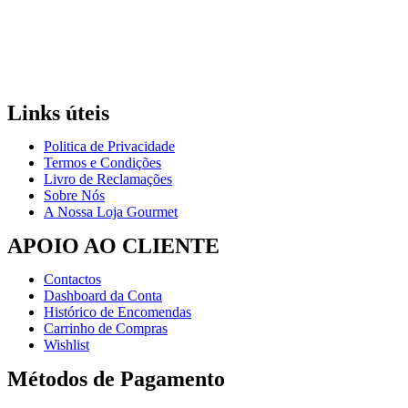
Links úteis
Politica de Privacidade
Termos e Condições
Livro de Reclamações
Sobre Nós
A Nossa Loja Gourmet
APOIO AO CLIENTE
Contactos
Dashboard da Conta
Histórico de Encomendas
Carrinho de Compras
Wishlist
Métodos de Pagamento