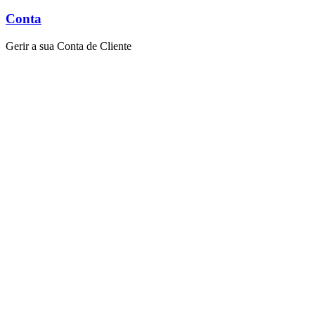
Conta
Gerir a sua Conta de Cliente