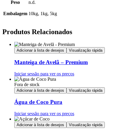
Peso
n.d.
Embalagem
10kg, 1kg, 5kg
Produtos Relacionados
Adicionar à lista de desejos
Visualização rápida
Manteiga de Avelã – Premium
Iniciar sessão para ver os preços
Fora de stock
Adicionar à lista de desejos
Visualização rápida
Água de Coco Pura
Iniciar sessão para ver os preços
Adicionar à lista de desejos
Visualização rápida