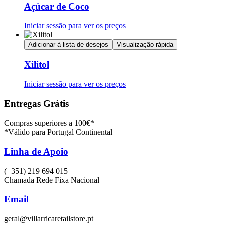
Açúcar de Coco
Iniciar sessão para ver os preços
Adicionar à lista de desejos
Visualização rápida
Xilitol
Iniciar sessão para ver os preços
Entregas Grátis
Compras superiores a 100€*
*Válido para Portugal Continental
Linha de Apoio
(+351) 219 694 015
Chamada Rede Fixa Nacional
Email
geral@villarricaretailstore.pt