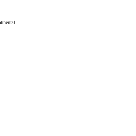
tinental