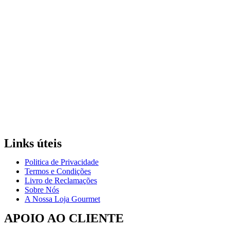
Links úteis
Politica de Privacidade
Termos e Condições
Livro de Reclamações
Sobre Nós
A Nossa Loja Gourmet
APOIO AO CLIENTE