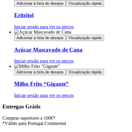
Adicionar à lista de desejos
Visualização rápida
Eritritol
Iniciar sessão para ver os preços
Adicionar à lista de desejos
Visualização rápida
Açúcar Mascavado de Cana
Iniciar sessão para ver os preços
Adicionar à lista de desejos
Visualização rápida
Milho Frito “Gigante”
Iniciar sessão para ver os preços
Entregas Grátis
Compras superiores a 100€*
*Válido para Portugal Continental