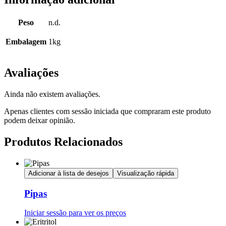
Peso
n.d.
Embalagem
1kg
Avaliações
Ainda não existem avaliações.
Apenas clientes com sessão iniciada que compraram este produto
podem deixar opinião.
Produtos Relacionados
Adicionar à lista de desejos
Visualização rápida
Pipas
Iniciar sessão para ver os preços