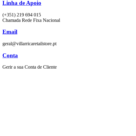
Linha de Apoio
(+351) 219 694 015
Chamada Rede Fixa Nacional
Email
geral@villarricaretailstore.pt
Conta
Gerir a sua Conta de Cliente