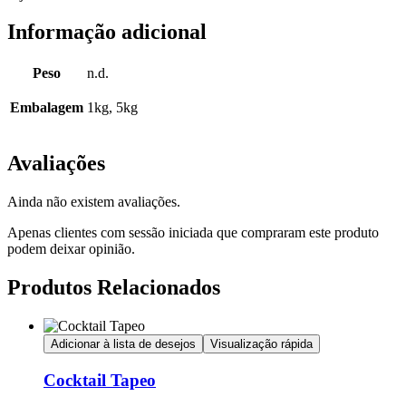
Informação adicional
Peso
n.d.
Embalagem
1kg, 5kg
Avaliações
Ainda não existem avaliações.
Apenas clientes com sessão iniciada que compraram este produto
podem deixar opinião.
Produtos Relacionados
Adicionar à lista de desejos
Visualização rápida
Cocktail Tapeo