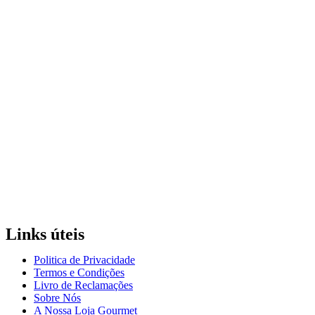
Links úteis
Politica de Privacidade
Termos e Condições
Livro de Reclamações
Sobre Nós
A Nossa Loja Gourmet