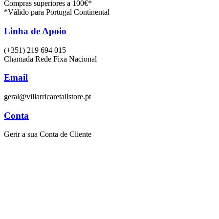
Compras superiores a 100€*
*Válido para Portugal Continental
Linha de Apoio
(+351) 219 694 015
Chamada Rede Fixa Nacional
Email
geral@villarricaretailstore.pt
Conta
Gerir a sua Conta de Cliente