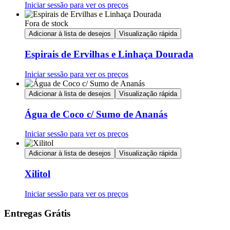
Iniciar sessão para ver os preços
Fora de stock
Adicionar à lista de desejos
Visualização rápida
Espirais de Ervilhas e Linhaça Dourada
Iniciar sessão para ver os preços
Adicionar à lista de desejos
Visualização rápida
Água de Coco c/ Sumo de Ananás
Iniciar sessão para ver os preços
Adicionar à lista de desejos
Visualização rápida
Xilitol
Iniciar sessão para ver os preços
Entregas Grátis