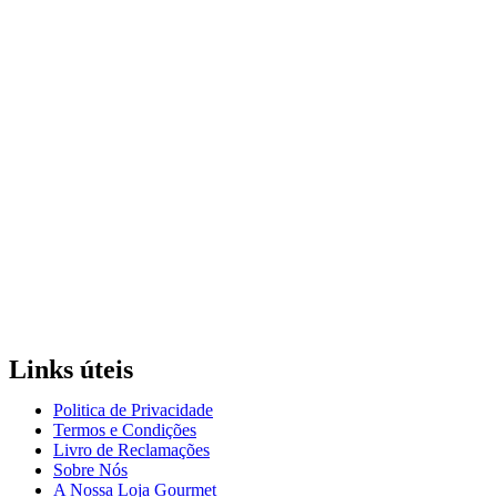
Links úteis
Politica de Privacidade
Termos e Condições
Livro de Reclamações
Sobre Nós
A Nossa Loja Gourmet