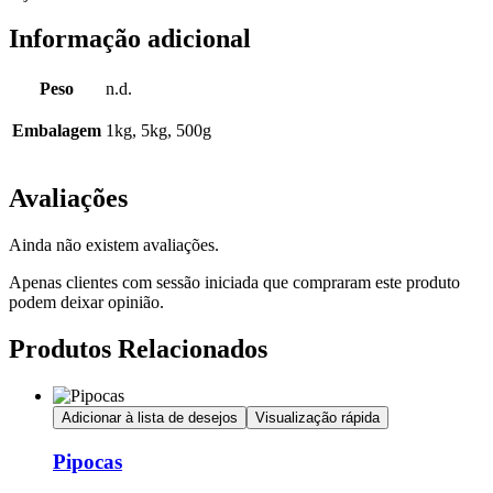
Informação adicional
Peso
n.d.
Embalagem
1kg, 5kg, 500g
Avaliações
Ainda não existem avaliações.
Apenas clientes com sessão iniciada que compraram este produto
podem deixar opinião.
Produtos Relacionados
Adicionar à lista de desejos
Visualização rápida
Pipocas