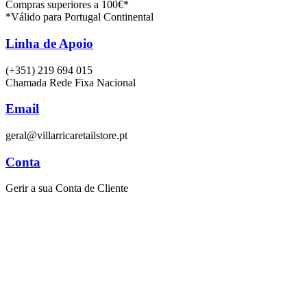
Compras superiores a 100€*
*Válido para Portugal Continental
Linha de Apoio
(+351) 219 694 015
Chamada Rede Fixa Nacional
Email
geral@villarricaretailstore.pt
Conta
Gerir a sua Conta de Cliente