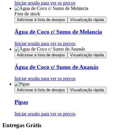
Iniciar sessão para ver os preços
Fora de stock
Adicionar à lista de desejos
Visualização rápida
Água de Coco c/ Sumo de Melancia
Iniciar sessão para ver os preços
Adicionar à lista de desejos
Visualização rápida
Água de Coco c/ Sumo de Ananás
Iniciar sessão para ver os preços
Adicionar à lista de desejos
Visualização rápida
Pipas
Iniciar sessão para ver os preços
Entregas Grátis