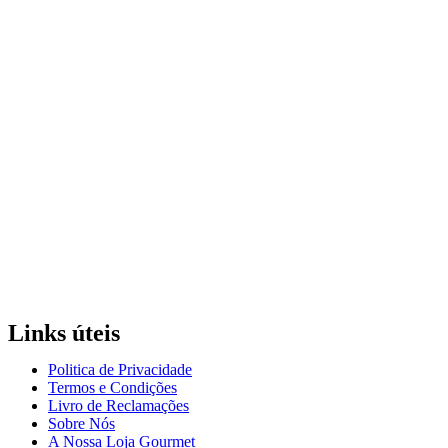
Links úteis
Politica de Privacidade
Termos e Condições
Livro de Reclamações
Sobre Nós
A Nossa Loja Gourmet