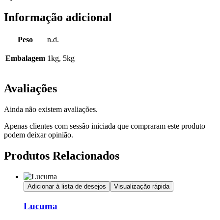
Informação adicional
Peso
n.d.
Embalagem
1kg, 5kg
Avaliações
Ainda não existem avaliações.
Apenas clientes com sessão iniciada que compraram este produto
podem deixar opinião.
Produtos Relacionados
Adicionar à lista de desejos
Visualização rápida
Lucuma