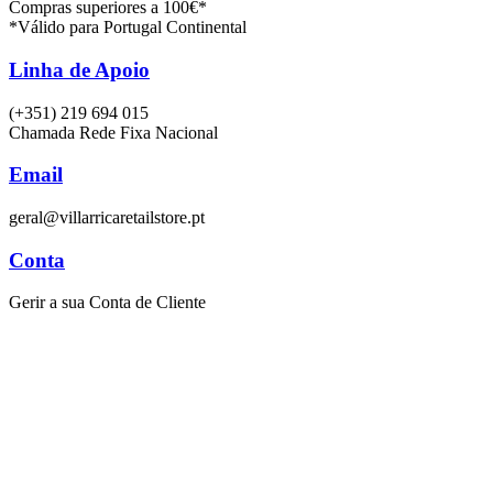
Compras superiores a 100€*
*Válido para Portugal Continental
Linha de Apoio
(+351) 219 694 015
Chamada Rede Fixa Nacional
Email
geral@villarricaretailstore.pt
Conta
Gerir a sua Conta de Cliente