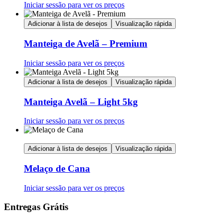
Iniciar sessão para ver os preços
Adicionar à lista de desejos
Visualização rápida
Manteiga de Avelã – Premium
Iniciar sessão para ver os preços
Adicionar à lista de desejos
Visualização rápida
Manteiga Avelã – Light 5kg
Iniciar sessão para ver os preços
Adicionar à lista de desejos
Visualização rápida
Melaço de Cana
Iniciar sessão para ver os preços
Entregas Grátis