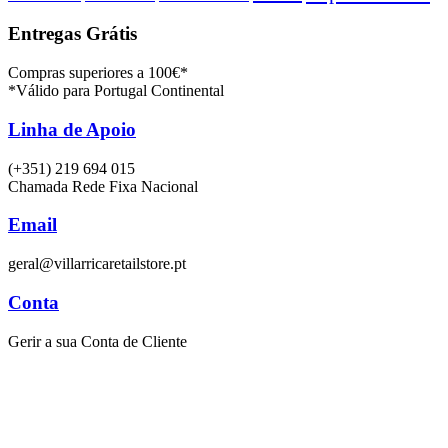
Entregas Grátis
Compras superiores a 100€*
*Válido para Portugal Continental
Linha de Apoio
(+351) 219 694 015
Chamada Rede Fixa Nacional
Email
geral@villarricaretailstore.pt
Conta
Gerir a sua Conta de Cliente