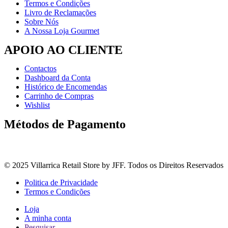
Termos e Condições
Livro de Reclamações
Sobre Nós
A Nossa Loja Gourmet
APOIO AO CLIENTE
Contactos
Dashboard da Conta
Histórico de Encomendas
Carrinho de Compras
Wishlist
Métodos de Pagamento
© 2025 Villarrica Retail Store by JFF. Todos os Direitos Reservados
Politica de Privacidade
Termos e Condições
Loja
A minha conta
Pesquisar