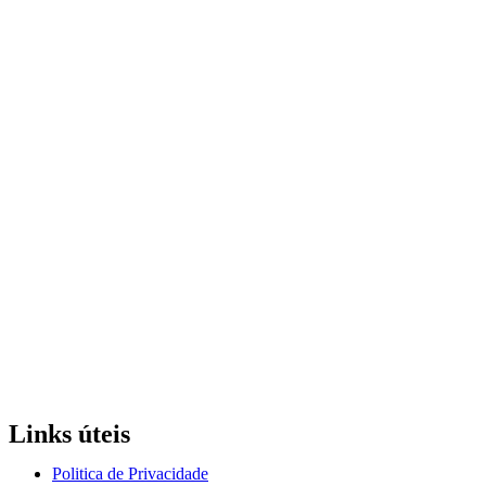
Links úteis
Politica de Privacidade