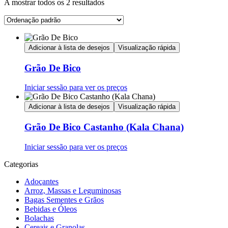
A mostrar todos os 2 resultados
Adicionar à lista de desejos
Visualização rápida
Grão De Bico
Iniciar sessão para ver os preços
Adicionar à lista de desejos
Visualização rápida
Grão De Bico Castanho (Kala Chana)
Iniciar sessão para ver os preços
Categorias
Adoçantes
Arroz, Massas e Leguminosas
Bagas Sementes e Grãos
Bebidas e Óleos
Bolachas
Cereais e Granolas