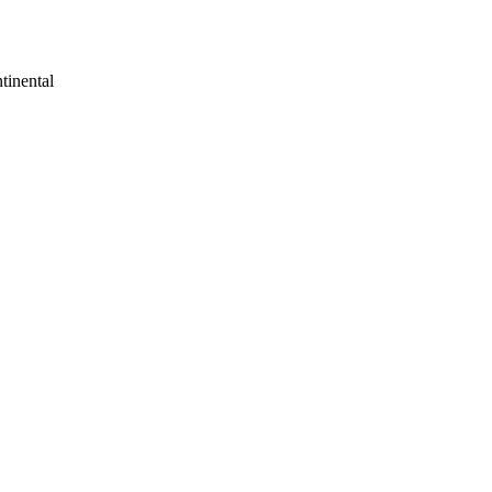
tinental