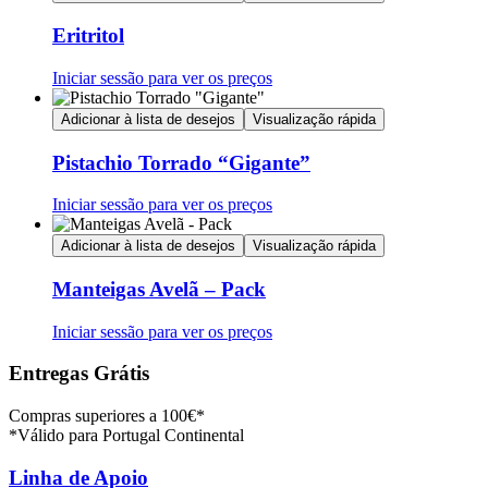
Eritritol
Iniciar sessão para ver os preços
Adicionar à lista de desejos
Visualização rápida
Pistachio Torrado “Gigante”
Iniciar sessão para ver os preços
Adicionar à lista de desejos
Visualização rápida
Manteigas Avelã – Pack
Iniciar sessão para ver os preços
Entregas Grátis
Compras superiores a 100€*
*Válido para Portugal Continental
Linha de Apoio