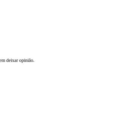
em deixar opinião.