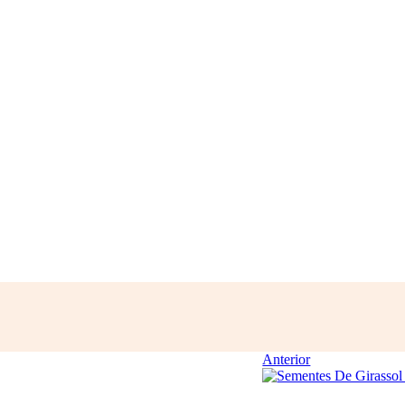
Anterior