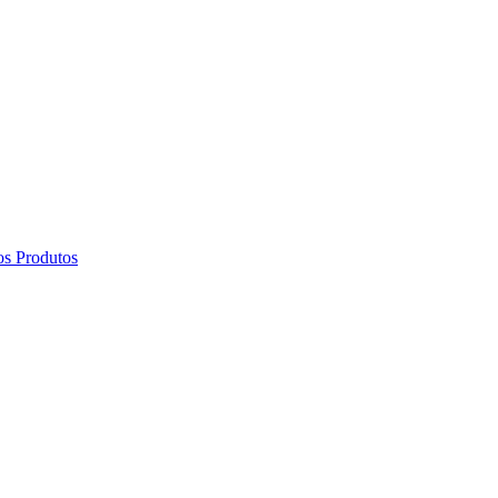
os Produtos