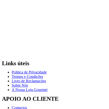
Links úteis
Politica de Privacidade
Termos e Condições
Livro de Reclamações
Sobre Nós
A Nossa Loja Gourmet
APOIO AO CLIENTE
Contactos