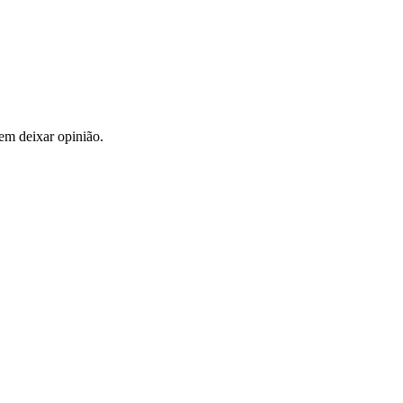
em deixar opinião.