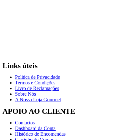
Links úteis
Politica de Privacidade
Termos e Condições
Livro de Reclamações
Sobre Nós
A Nossa Loja Gourmet
APOIO AO CLIENTE
Contactos
Dashboard da Conta
Histórico de Encomendas
Carrinho de Compras