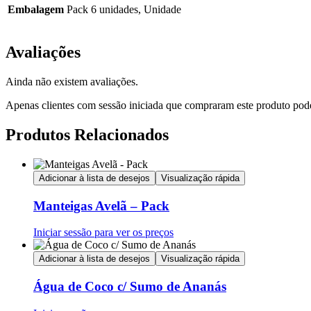
Embalagem
Pack 6 unidades, Unidade
Avaliações
Ainda não existem avaliações.
Apenas clientes com sessão iniciada que compraram este produto pod
Produtos Relacionados
Adicionar à lista de desejos
Visualização rápida
Manteigas Avelã – Pack
Iniciar sessão para ver os preços
Adicionar à lista de desejos
Visualização rápida
Água de Coco c/ Sumo de Ananás