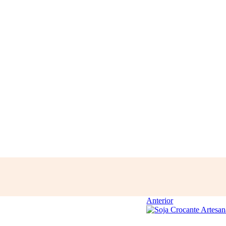
Anterior