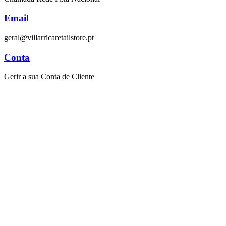
Email
geral@villarricaretailstore.pt
Conta
Gerir a sua Conta de Cliente