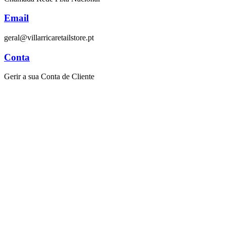
Email
geral@villarricaretailstore.pt
Conta
Gerir a sua Conta de Cliente