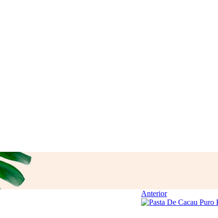
Anterior