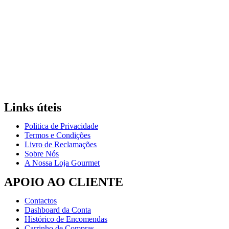
Links úteis
Politica de Privacidade
Termos e Condições
Livro de Reclamações
Sobre Nós
A Nossa Loja Gourmet
APOIO AO CLIENTE
Contactos
Dashboard da Conta
Histórico de Encomendas
Carrinho de Compras