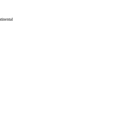
tinental