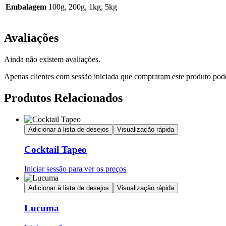
Embalagem
100g, 200g, 1kg, 5kg
Avaliações
Ainda não existem avaliações.
Apenas clientes com sessão iniciada que compraram este produto pod
Produtos Relacionados
Adicionar à lista de desejos
Visualização rápida
Cocktail Tapeo
Iniciar sessão para ver os preços
Adicionar à lista de desejos
Visualização rápida
Lucuma