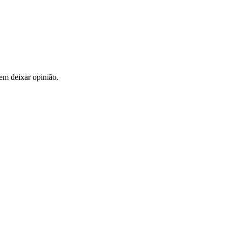
em deixar opinião.