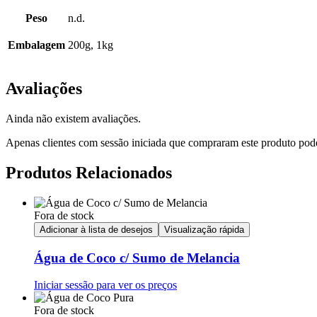
Peso
n.d.
Embalagem
200g, 1kg
Avaliações
Ainda não existem avaliações.
Apenas clientes com sessão iniciada que compraram este produto pod
Produtos Relacionados
Fora de stock
Adicionar à lista de desejos
Visualização rápida
Água de Coco c/ Sumo de Melancia
Iniciar sessão para ver os preços
Fora de stock