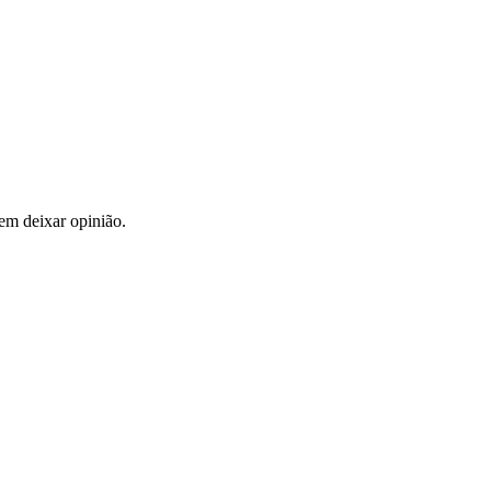
em deixar opinião.