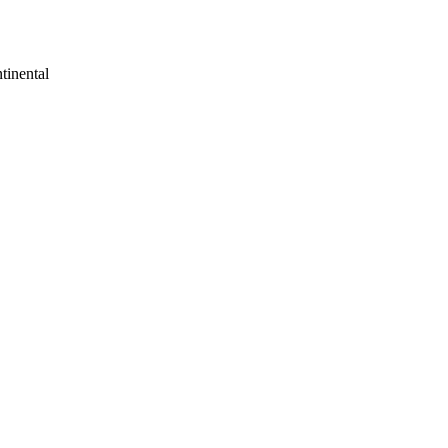
tinental