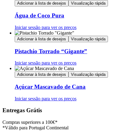
Adicionar à lista de desejos
Visualização rápida
Água de Coco Pura
Iniciar sessão para ver os preços
Adicionar à lista de desejos
Visualização rápida
Pistachio Torrado “Gigante”
Iniciar sessão para ver os preços
Adicionar à lista de desejos
Visualização rápida
Açúcar Mascavado de Cana
Iniciar sessão para ver os preços
Entregas Grátis
Compras superiores a 100€*
*Válido para Portugal Continental