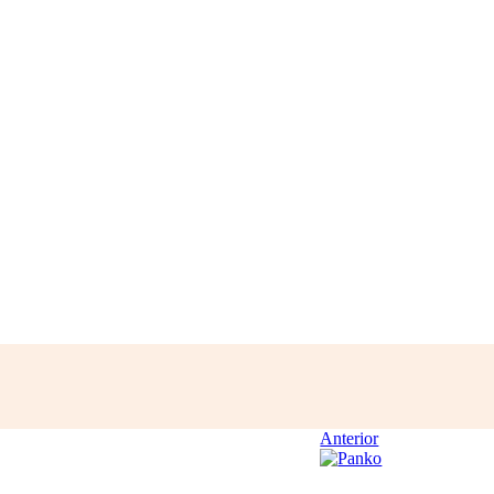
Anterior