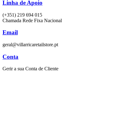
Linha de Apoio
(+351) 219 694 015
Chamada Rede Fixa Nacional
Email
geral@villarricaretailstore.pt
Conta
Gerir a sua Conta de Cliente