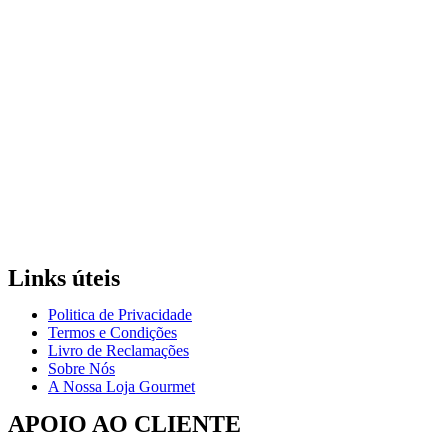
Links úteis
Politica de Privacidade
Termos e Condições
Livro de Reclamações
Sobre Nós
A Nossa Loja Gourmet
APOIO AO CLIENTE