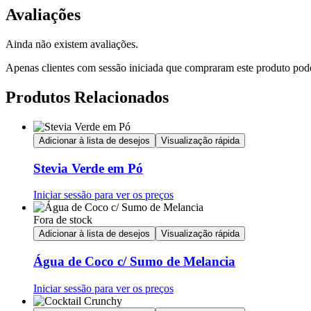
Avaliações
Ainda não existem avaliações.
Apenas clientes com sessão iniciada que compraram este produto pod
Produtos Relacionados
Adicionar à lista de desejos
Visualização rápida
Stevia Verde em Pó
Iniciar sessão para ver os preços
Fora de stock
Adicionar à lista de desejos
Visualização rápida
Água de Coco c/ Sumo de Melancia
Iniciar sessão para ver os preços