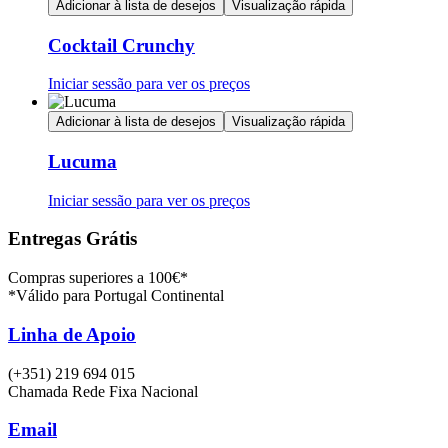
Adicionar à lista de desejos
Visualização rápida
Cocktail Crunchy
Iniciar sessão para ver os preços
Adicionar à lista de desejos
Visualização rápida
Lucuma
Iniciar sessão para ver os preços
Entregas Grátis
Compras superiores a 100€*
*Válido para Portugal Continental
Linha de Apoio
(+351) 219 694 015
Chamada Rede Fixa Nacional
Email