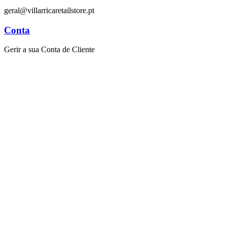
geral@villarricaretailstore.pt
Conta
Gerir a sua Conta de Cliente