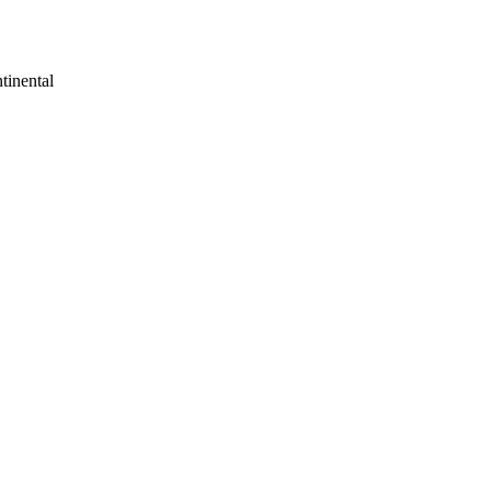
tinental