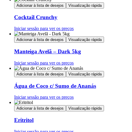
Adicionar à lista de desejos
Visualização rápida
Cocktail Crunchy
Iniciar sessão para ver os preços
Adicionar à lista de desejos
Visualização rápida
Manteiga Avelã – Dark 5kg
Iniciar sessão para ver os preços
Adicionar à lista de desejos
Visualização rápida
Água de Coco c/ Sumo de Ananás
Iniciar sessão para ver os preços
Adicionar à lista de desejos
Visualização rápida
Eritritol
Iniciar sessão para ver os preços