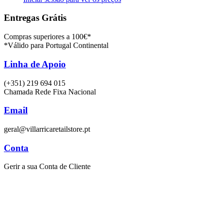
Entregas Grátis
Compras superiores a 100€*
*Válido para Portugal Continental
Linha de Apoio
(+351) 219 694 015
Chamada Rede Fixa Nacional
Email
geral@villarricaretailstore.pt
Conta
Gerir a sua Conta de Cliente