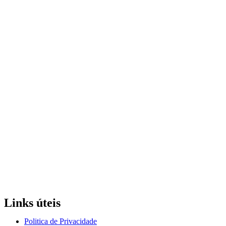
Links úteis
Politica de Privacidade