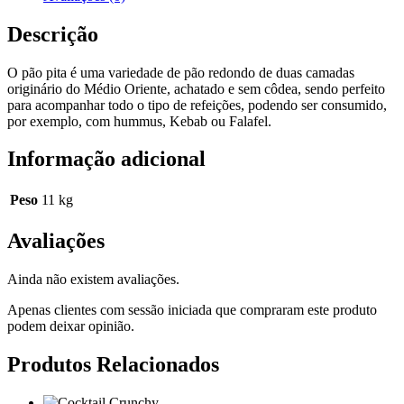
Descrição
O pão pita é uma variedade de pão redondo de duas camadas
originário do Médio Oriente, achatado e sem côdea, sendo perfeito
para acompanhar todo o tipo de refeições, podendo ser consumido,
por exemplo, com hummus, Kebab ou Falafel.
Informação adicional
Peso
11 kg
Avaliações
Ainda não existem avaliações.
Apenas clientes com sessão iniciada que compraram este produto
podem deixar opinião.
Produtos Relacionados