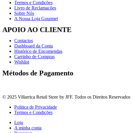
Termos e Condições
Livro de Reclamações
Sobre Nós
A Nossa Loja Gourmet
APOIO AO CLIENTE
Contactos
Dashboard da Conta
Histórico de Encomendas
Carrinho de Compras
Wishlist
Métodos de Pagamento
© 2025 Villarrica Retail Store by JFF. Todos os Direitos Reservados
Politica de Privacidade
Termos e Condições
Loja
A minha conta