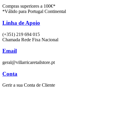
Compras superiores a 100€*
*Válido para Portugal Continental
Linha de Apoio
(+351) 219 694 015
Chamada Rede Fixa Nacional
Email
geral@villarricaretailstore.pt
Conta
Gerir a sua Conta de Cliente