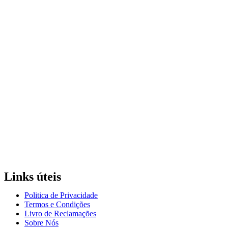
Links úteis
Politica de Privacidade
Termos e Condições
Livro de Reclamações
Sobre Nós