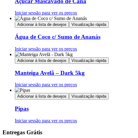
Açúcar Mascavado de Cana
Iniciar sessão para ver os preços
Adicionar à lista de desejos
Visualização rápida
Água de Coco c/ Sumo de Ananás
Iniciar sessão para ver os preços
Adicionar à lista de desejos
Visualização rápida
Manteiga Avelã – Dark 5kg
Iniciar sessão para ver os preços
Adicionar à lista de desejos
Visualização rápida
Pipas
Iniciar sessão para ver os preços
Entregas Grátis