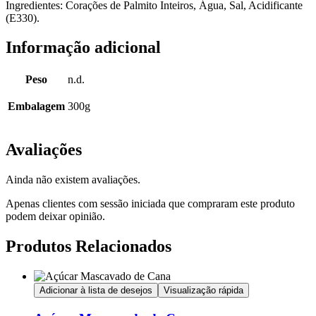
Ingredientes: Corações de Palmito Inteiros, Água, Sal, Acidificante
(E330).
Informação adicional
Peso
n.d.
Embalagem
300g
Avaliações
Ainda não existem avaliações.
Apenas clientes com sessão iniciada que compraram este produto
podem deixar opinião.
Produtos Relacionados
Adicionar à lista de desejos
Visualização rápida