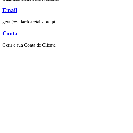
Email
geral@villarricaretailstore.pt
Conta
Gerir a sua Conta de Cliente