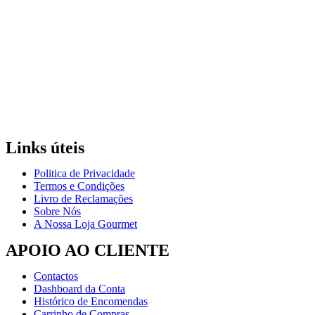
Links úteis
Politica de Privacidade
Termos e Condições
Livro de Reclamações
Sobre Nós
A Nossa Loja Gourmet
APOIO AO CLIENTE
Contactos
Dashboard da Conta
Histórico de Encomendas
Carrinho de Compras