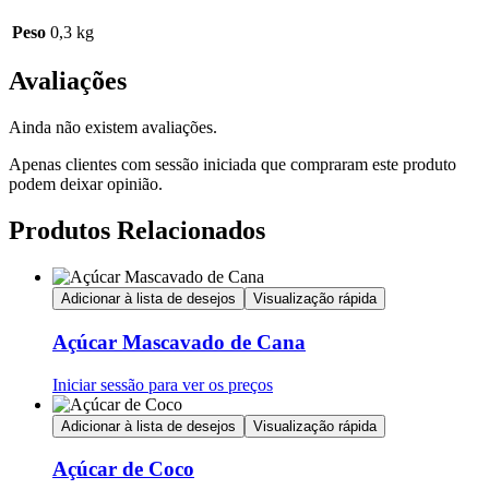
Peso
0,3 kg
Avaliações
Ainda não existem avaliações.
Apenas clientes com sessão iniciada que compraram este produto
podem deixar opinião.
Produtos Relacionados
Adicionar à lista de desejos
Visualização rápida
Açúcar Mascavado de Cana
Iniciar sessão para ver os preços
Adicionar à lista de desejos
Visualização rápida
Açúcar de Coco