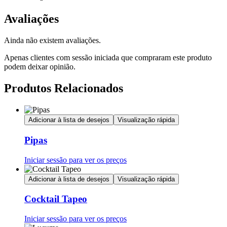
Avaliações
Ainda não existem avaliações.
Apenas clientes com sessão iniciada que compraram este produto
podem deixar opinião.
Produtos Relacionados
Adicionar à lista de desejos
Visualização rápida
Pipas
Iniciar sessão para ver os preços
Adicionar à lista de desejos
Visualização rápida
Cocktail Tapeo
Iniciar sessão para ver os preços