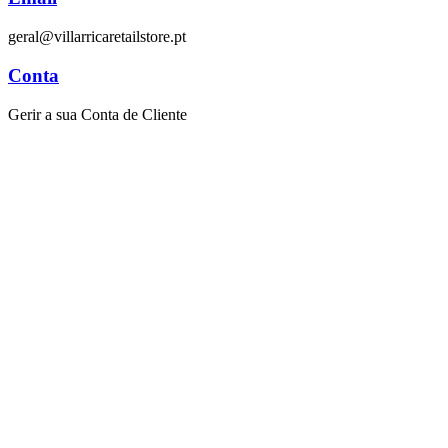
geral@villarricaretailstore.pt
Conta
Gerir a sua Conta de Cliente