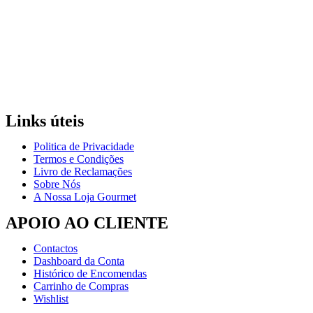
Links úteis
Politica de Privacidade
Termos e Condições
Livro de Reclamações
Sobre Nós
A Nossa Loja Gourmet
APOIO AO CLIENTE
Contactos
Dashboard da Conta
Histórico de Encomendas
Carrinho de Compras
Wishlist