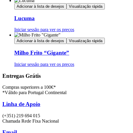
Adicionar à lista de desejos
Visualização rápida
Lucuma
Iniciar sessão para ver os preços
Adicionar à lista de desejos
Visualização rápida
Milho Frito “Gigante”
Iniciar sessão para ver os preços
Entregas Grátis
Compras superiores a 100€*
*Válido para Portugal Continental
Linha de Apoio
(+351) 219 694 015
Chamada Rede Fixa Nacional
Email