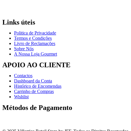
Links úteis
Politica de Privacidade
Termos e Condições
Livro de Reclamações
Sobre Nós
A Nossa Loja Gourmet
APOIO AO CLIENTE
Contactos
Dashboard da Conta
Histórico de Encomendas
Carrinho de Compras
Wishlist
Métodos de Pagamento