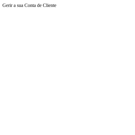
Gerir a sua Conta de Cliente