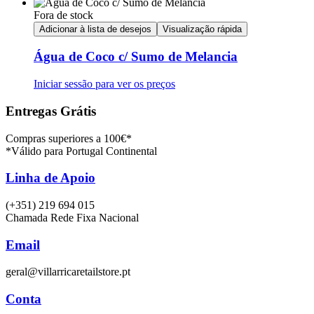
Fora de stock
Adicionar à lista de desejos
Visualização rápida
Água de Coco c/ Sumo de Melancia
Iniciar sessão para ver os preços
Entregas Grátis
Compras superiores a 100€*
*Válido para Portugal Continental
Linha de Apoio
(+351) 219 694 015
Chamada Rede Fixa Nacional
Email
geral@villarricaretailstore.pt
Conta