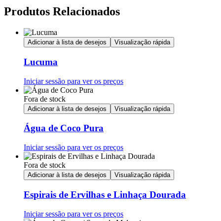
Produtos Relacionados
Adicionar à lista de desejos
Visualização rápida
Lucuma
Iniciar sessão para ver os preços
Fora de stock
Adicionar à lista de desejos
Visualização rápida
Água de Coco Pura
Iniciar sessão para ver os preços
Fora de stock
Adicionar à lista de desejos
Visualização rápida
Espirais de Ervilhas e Linhaça Dourada
Iniciar sessão para ver os preços