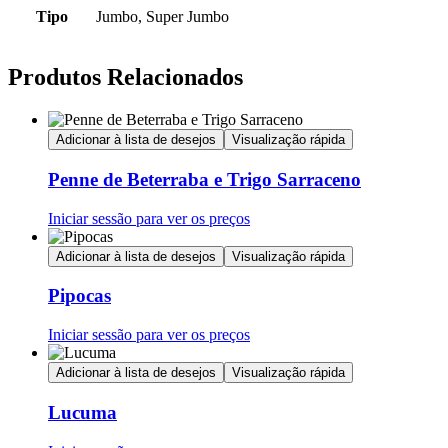
Tipo
Jumbo, Super Jumbo
Produtos Relacionados
Adicionar à lista de desejos
Visualização rápida
Penne de Beterraba e Trigo Sarraceno
Iniciar sessão para ver os preços
Adicionar à lista de desejos
Visualização rápida
Pipocas
Iniciar sessão para ver os preços
Adicionar à lista de desejos
Visualização rápida
Lucuma