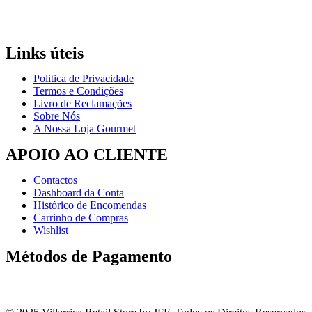
Links úteis
Politica de Privacidade
Termos e Condições
Livro de Reclamações
Sobre Nós
A Nossa Loja Gourmet
APOIO AO CLIENTE
Contactos
Dashboard da Conta
Histórico de Encomendas
Carrinho de Compras
Wishlist
Métodos de Pagamento