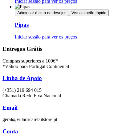
Iniciar sessão para ver os preços
Adicionar à lista de desejos
Visualização rápida
Pipas
Iniciar sessão para ver os preços
Entregas Grátis
Compras superiores a 100€*
*Válido para Portugal Continental
Linha de Apoio
(+351) 219 694 015
Chamada Rede Fixa Nacional
Email
geral@villarricaretailstore.pt
Conta