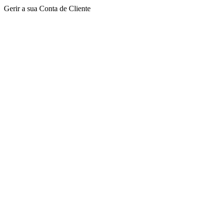
Gerir a sua Conta de Cliente