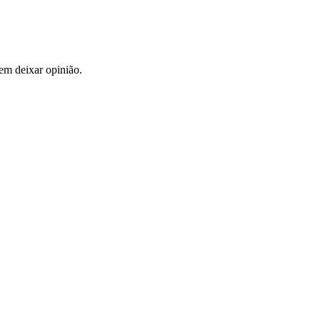
em deixar opinião.