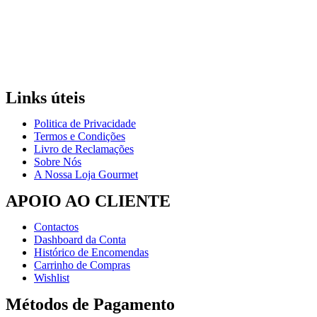
Links úteis
Politica de Privacidade
Termos e Condições
Livro de Reclamações
Sobre Nós
A Nossa Loja Gourmet
APOIO AO CLIENTE
Contactos
Dashboard da Conta
Histórico de Encomendas
Carrinho de Compras
Wishlist
Métodos de Pagamento