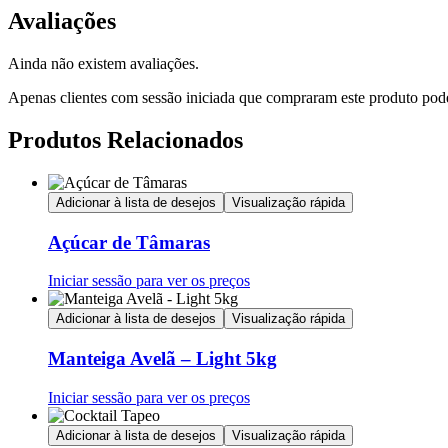
Avaliações
Ainda não existem avaliações.
Apenas clientes com sessão iniciada que compraram este produto pod
Produtos Relacionados
Adicionar à lista de desejos
Visualização rápida
Açúcar de Tâmaras
Iniciar sessão para ver os preços
Adicionar à lista de desejos
Visualização rápida
Manteiga Avelã – Light 5kg
Iniciar sessão para ver os preços
Adicionar à lista de desejos
Visualização rápida