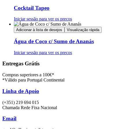
Cocktail Tapeo
Iniciar sessão para ver os preços
Adicionar à lista de desejos
Visualização rápida
Água de Coco c/ Sumo de Ananás
Iniciar sessão para ver os preços
Entregas Grátis
Compras superiores a 100€*
*Válido para Portugal Continental
Linha de Apoio
(+351) 219 694 015
Chamada Rede Fixa Nacional
Email