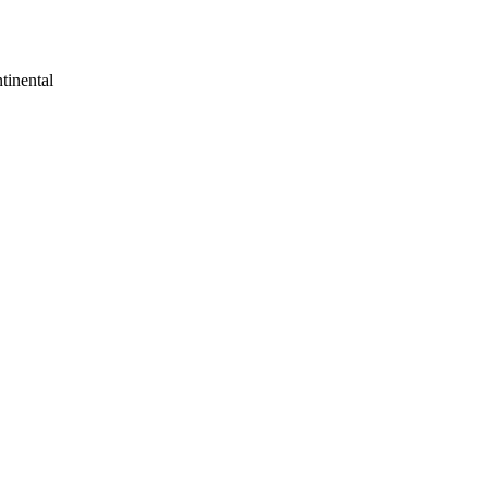
tinental