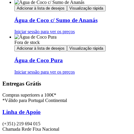
Adicionar à lista de desejos
Visualização rápida
Água de Coco c/ Sumo de Ananás
Iniciar sessão para ver os preços
Fora de stock
Adicionar à lista de desejos
Visualização rápida
Água de Coco Pura
Iniciar sessão para ver os preços
Entregas Grátis
Compras superiores a 100€*
*Válido para Portugal Continental
Linha de Apoio
(+351) 219 694 015
Chamada Rede Fixa Nacional