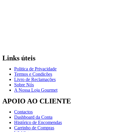
Links úteis
Politica de Privacidade
Termos e Condições
Livro de Reclamações
Sobre Nós
A Nossa Loja Gourmet
APOIO AO CLIENTE
Contactos
Dashboard da Conta
Histórico de Encomendas
Carrinho de Compras