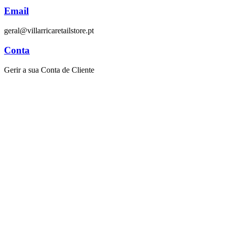
Email
geral@villarricaretailstore.pt
Conta
Gerir a sua Conta de Cliente