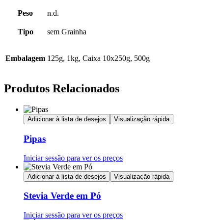
Peso
n.d.
Tipo
sem Grainha
Embalagem
125g, 1kg, Caixa 10x250g, 500g
Produtos Relacionados
Adicionar à lista de desejos
Visualização rápida
Pipas
Iniciar sessão para ver os preços
Adicionar à lista de desejos
Visualização rápida
Stevia Verde em Pó
Iniciar sessão para ver os preços