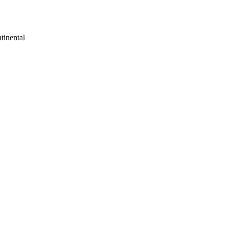
tinental