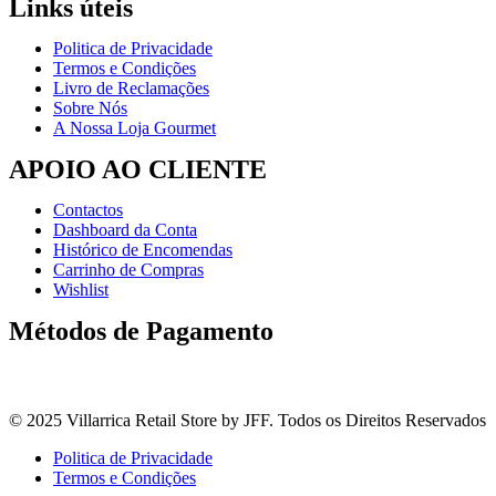
Links úteis
Politica de Privacidade
Termos e Condições
Livro de Reclamações
Sobre Nós
A Nossa Loja Gourmet
APOIO AO CLIENTE
Contactos
Dashboard da Conta
Histórico de Encomendas
Carrinho de Compras
Wishlist
Métodos de Pagamento
© 2025 Villarrica Retail Store by JFF. Todos os Direitos Reservados
Politica de Privacidade
Termos e Condições