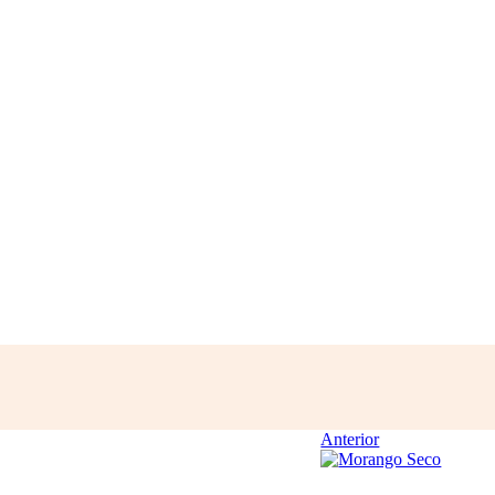
Anterior