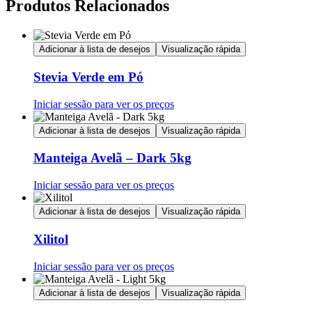
Produtos Relacionados
Adicionar à lista de desejos
Visualização rápida
Stevia Verde em Pó
Iniciar sessão para ver os preços
Adicionar à lista de desejos
Visualização rápida
Manteiga Avelã – Dark 5kg
Iniciar sessão para ver os preços
Adicionar à lista de desejos
Visualização rápida
Xilitol
Iniciar sessão para ver os preços
Adicionar à lista de desejos
Visualização rápida