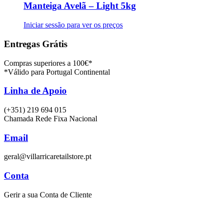
Manteiga Avelã – Light 5kg
Iniciar sessão para ver os preços
Entregas Grátis
Compras superiores a 100€*
*Válido para Portugal Continental
Linha de Apoio
(+351) 219 694 015
Chamada Rede Fixa Nacional
Email
geral@villarricaretailstore.pt
Conta
Gerir a sua Conta de Cliente