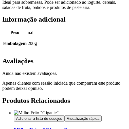
Ideal para sobremesas. Pode ser adicionado ao iogurte, cereais,
saladas de fruta, batidos e produtos de pastelaria.
Informação adicional
Peso
n.d.
Embalagem
200g
Avaliações
Ainda não existem avaliações.
Apenas clientes com sessão iniciada que compraram este produto
podem deixar opinião.
Produtos Relacionados
Adicionar à lista de desejos
Visualização rápida