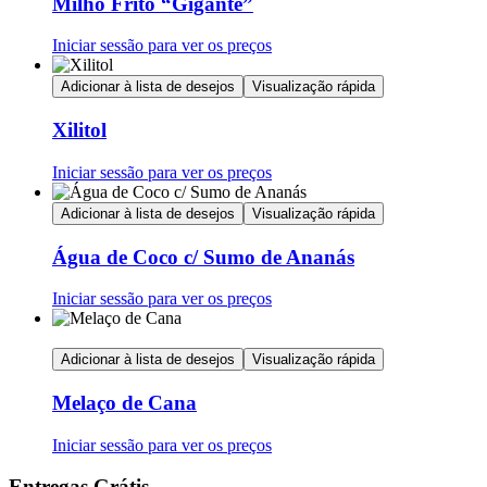
Milho Frito “Gigante”
Iniciar sessão para ver os preços
Adicionar à lista de desejos
Visualização rápida
Xilitol
Iniciar sessão para ver os preços
Adicionar à lista de desejos
Visualização rápida
Água de Coco c/ Sumo de Ananás
Iniciar sessão para ver os preços
Adicionar à lista de desejos
Visualização rápida
Melaço de Cana
Iniciar sessão para ver os preços
Entregas Grátis