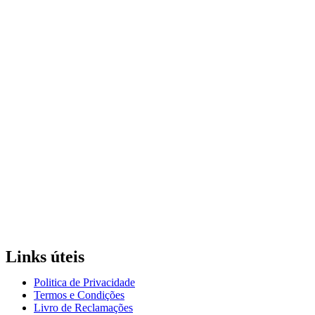
Links úteis
Politica de Privacidade
Termos e Condições
Livro de Reclamações