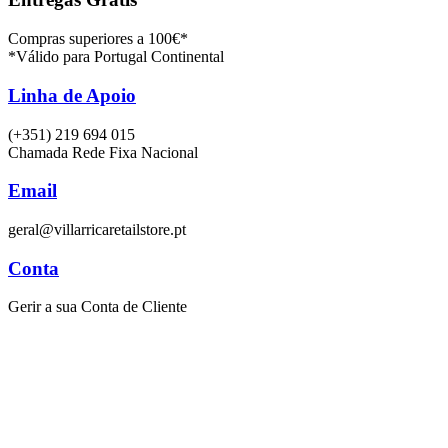
Compras superiores a 100€*
*Válido para Portugal Continental
Linha de Apoio
(+351) 219 694 015
Chamada Rede Fixa Nacional
Email
geral@villarricaretailstore.pt
Conta
Gerir a sua Conta de Cliente