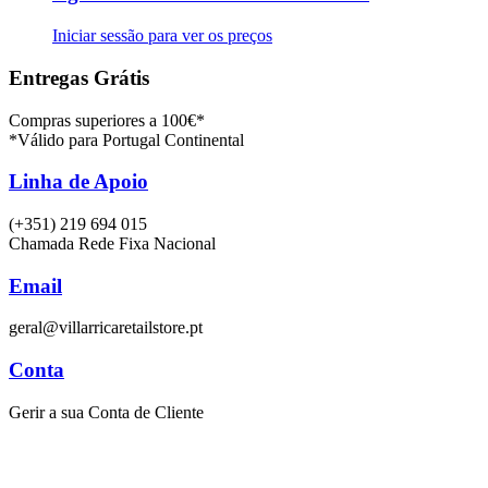
Iniciar sessão para ver os preços
Entregas Grátis
Compras superiores a 100€*
*Válido para Portugal Continental
Linha de Apoio
(+351) 219 694 015
Chamada Rede Fixa Nacional
Email
geral@villarricaretailstore.pt
Conta
Gerir a sua Conta de Cliente