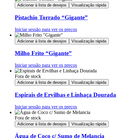
Adicionar à lista de desejos
Visualização rápida
Pistachio Torrado “Gigante”
Iniciar sessão para ver os preços
Adicionar à lista de desejos
Visualização rápida
Milho Frito “Gigante”
Iniciar sessão para ver os preços
Fora de stock
Adicionar à lista de desejos
Visualização rápida
Espirais de Ervilhas e Linhaça Dourada
Iniciar sessão para ver os preços
Fora de stock
Adicionar à lista de desejos
Visualização rápida
Água de Coco c/ Sumo de Melancia