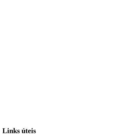
Links úteis