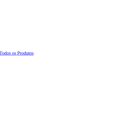
Todos os Produtos