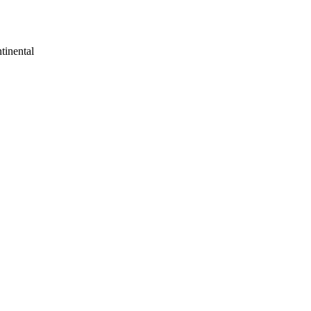
tinental