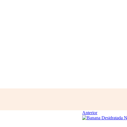
Anterior