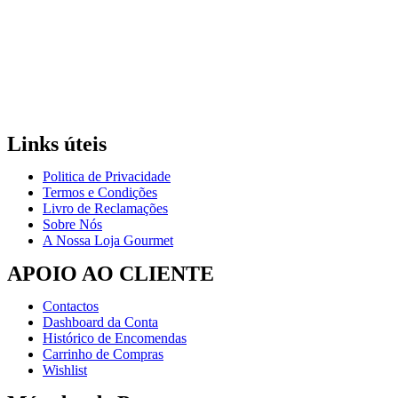
Links úteis
Politica de Privacidade
Termos e Condições
Livro de Reclamações
Sobre Nós
A Nossa Loja Gourmet
APOIO AO CLIENTE
Contactos
Dashboard da Conta
Histórico de Encomendas
Carrinho de Compras
Wishlist