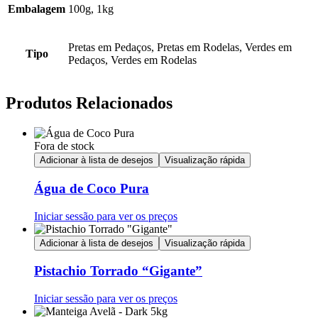
Embalagem
100g, 1kg
Pretas em Pedaços, Pretas em Rodelas, Verdes em
Tipo
Pedaços, Verdes em Rodelas
Produtos Relacionados
Fora de stock
Adicionar à lista de desejos
Visualização rápida
Água de Coco Pura
Iniciar sessão para ver os preços
Adicionar à lista de desejos
Visualização rápida
Pistachio Torrado “Gigante”
Iniciar sessão para ver os preços