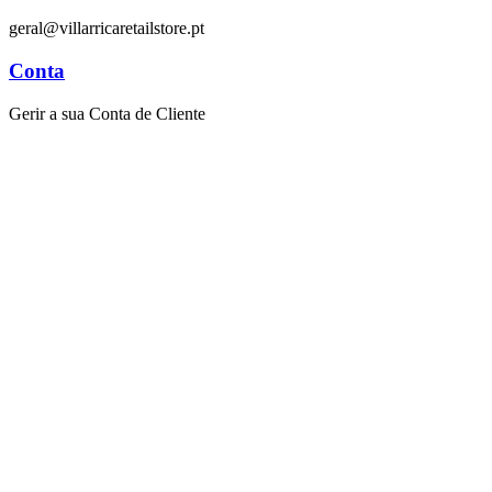
geral@villarricaretailstore.pt
Conta
Gerir a sua Conta de Cliente