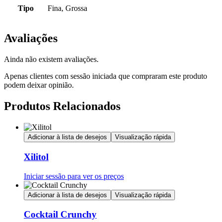
Tipo
Fina, Grossa
Avaliações
Ainda não existem avaliações.
Apenas clientes com sessão iniciada que compraram este produto
podem deixar opinião.
Produtos Relacionados
Adicionar à lista de desejos
Visualização rápida
Xilitol
Iniciar sessão para ver os preços
Adicionar à lista de desejos
Visualização rápida
Cocktail Crunchy