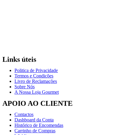
Links úteis
Politica de Privacidade
Termos e Condições
Livro de Reclamações
Sobre Nós
A Nossa Loja Gourmet
APOIO AO CLIENTE
Contactos
Dashboard da Conta
Histórico de Encomendas
Carrinho de Compras