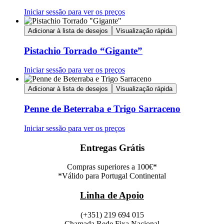
Iniciar sessão para ver os preços
Adicionar à lista de desejos
Visualização rápida
Pistachio Torrado “Gigante”
Iniciar sessão para ver os preços
Adicionar à lista de desejos
Visualização rápida
Penne de Beterraba e Trigo Sarraceno
Iniciar sessão para ver os preços
Entregas Grátis
Compras superiores a 100€*
*Válido para Portugal Continental
Linha de Apoio
(+351) 219 694 015
Chamada Rede Fixa Nacional