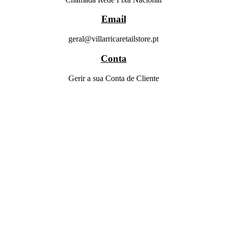
Email
geral@villarricaretailstore.pt
Conta
Gerir a sua Conta de Cliente