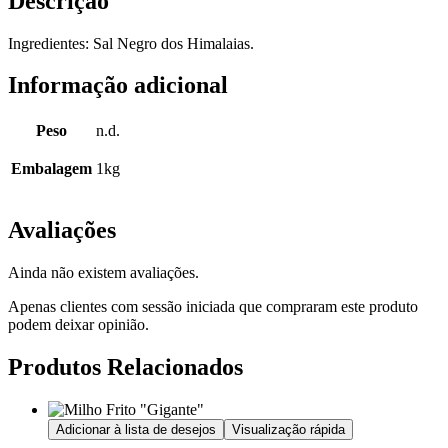
Descrição
Ingredientes: Sal Negro dos Himalaias.
Informação adicional
Peso
n.d.
Embalagem
1kg
Avaliações
Ainda não existem avaliações.
Apenas clientes com sessão iniciada que compraram este produto
podem deixar opinião.
Produtos Relacionados
Adicionar à lista de desejos
Visualização rápida