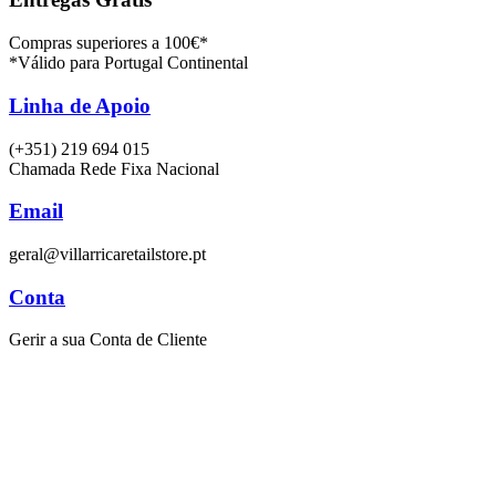
Compras superiores a 100€*
*Válido para Portugal Continental
Linha de Apoio
(+351) 219 694 015
Chamada Rede Fixa Nacional
Email
geral@villarricaretailstore.pt
Conta
Gerir a sua Conta de Cliente