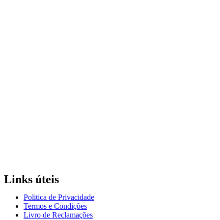
Links úteis
Politica de Privacidade
Termos e Condições
Livro de Reclamações