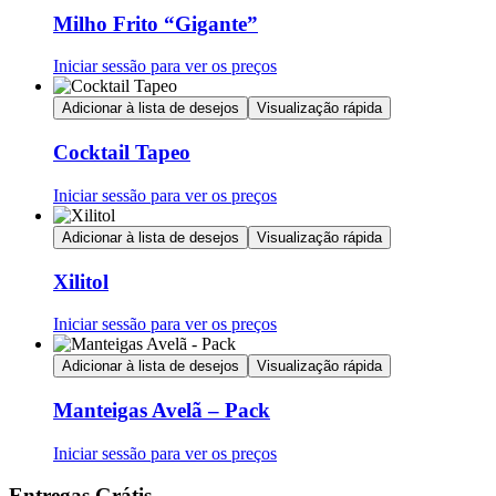
Milho Frito “Gigante”
Iniciar sessão para ver os preços
Adicionar à lista de desejos
Visualização rápida
Cocktail Tapeo
Iniciar sessão para ver os preços
Adicionar à lista de desejos
Visualização rápida
Xilitol
Iniciar sessão para ver os preços
Adicionar à lista de desejos
Visualização rápida
Manteigas Avelã – Pack
Iniciar sessão para ver os preços
Entregas Grátis