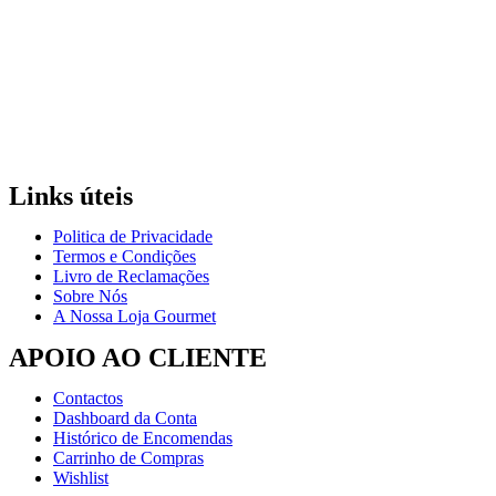
Links úteis
Politica de Privacidade
Termos e Condições
Livro de Reclamações
Sobre Nós
A Nossa Loja Gourmet
APOIO AO CLIENTE
Contactos
Dashboard da Conta
Histórico de Encomendas
Carrinho de Compras
Wishlist