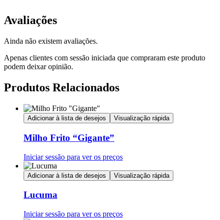
Avaliações
Ainda não existem avaliações.
Apenas clientes com sessão iniciada que compraram este produto
podem deixar opinião.
Produtos Relacionados
Adicionar à lista de desejos
Visualização rápida
Milho Frito “Gigante”
Iniciar sessão para ver os preços
Adicionar à lista de desejos
Visualização rápida
Lucuma
Iniciar sessão para ver os preços