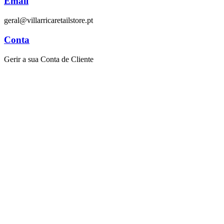
Email
geral@villarricaretailstore.pt
Conta
Gerir a sua Conta de Cliente