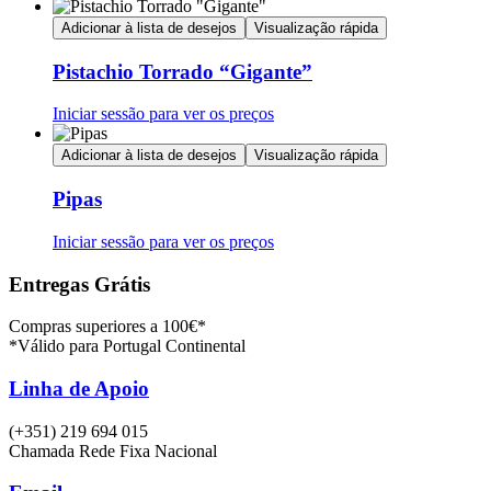
Adicionar à lista de desejos
Visualização rápida
Pistachio Torrado “Gigante”
Iniciar sessão para ver os preços
Adicionar à lista de desejos
Visualização rápida
Pipas
Iniciar sessão para ver os preços
Entregas Grátis
Compras superiores a 100€*
*Válido para Portugal Continental
Linha de Apoio
(+351) 219 694 015
Chamada Rede Fixa Nacional