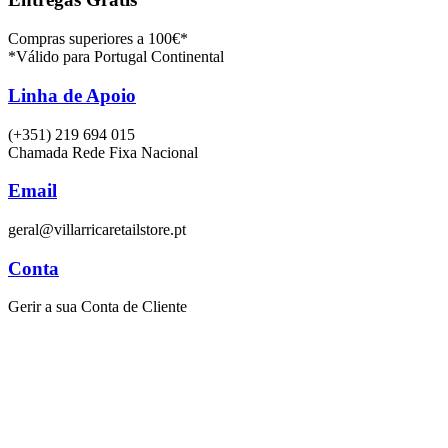
Compras superiores a 100€*
*Válido para Portugal Continental
Linha de Apoio
(+351) 219 694 015
Chamada Rede Fixa Nacional
Email
geral@villarricaretailstore.pt
Conta
Gerir a sua Conta de Cliente