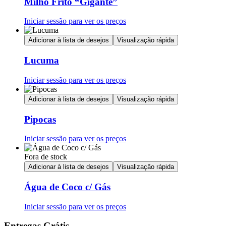
Milho Frito “Gigante”
Iniciar sessão para ver os preços
Adicionar à lista de desejos
Visualização rápida
Lucuma
Iniciar sessão para ver os preços
Adicionar à lista de desejos
Visualização rápida
Pipocas
Iniciar sessão para ver os preços
Fora de stock
Adicionar à lista de desejos
Visualização rápida
Água de Coco c/ Gás
Iniciar sessão para ver os preços
Entregas Grátis