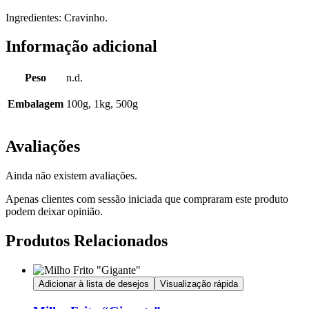
Ingredientes: Cravinho.
Informação adicional
Peso
n.d.
Embalagem
100g, 1kg, 500g
Avaliações
Ainda não existem avaliações.
Apenas clientes com sessão iniciada que compraram este produto
podem deixar opinião.
Produtos Relacionados
Adicionar à lista de desejos
Visualização rápida