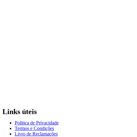
Links úteis
Politica de Privacidade
Termos e Condições
Livro de Reclamações