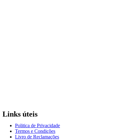
Links úteis
Politica de Privacidade
Termos e Condições
Livro de Reclamações