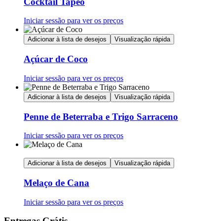
Cocktail Tapeo
Iniciar sessão para ver os preços
Adicionar à lista de desejos
Visualização rápida
Açúcar de Coco
Iniciar sessão para ver os preços
Adicionar à lista de desejos
Visualização rápida
Penne de Beterraba e Trigo Sarraceno
Iniciar sessão para ver os preços
Adicionar à lista de desejos
Visualização rápida
Melaço de Cana
Iniciar sessão para ver os preços
Entregas Grátis