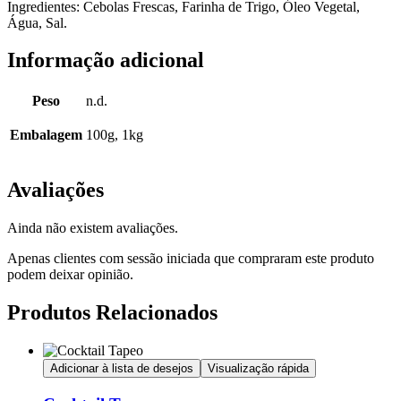
Ingredientes: Cebolas Frescas, Farinha de Trigo, Óleo Vegetal,
Água, Sal.
Informação adicional
Peso
n.d.
Embalagem
100g, 1kg
Avaliações
Ainda não existem avaliações.
Apenas clientes com sessão iniciada que compraram este produto
podem deixar opinião.
Produtos Relacionados
Adicionar à lista de desejos
Visualização rápida