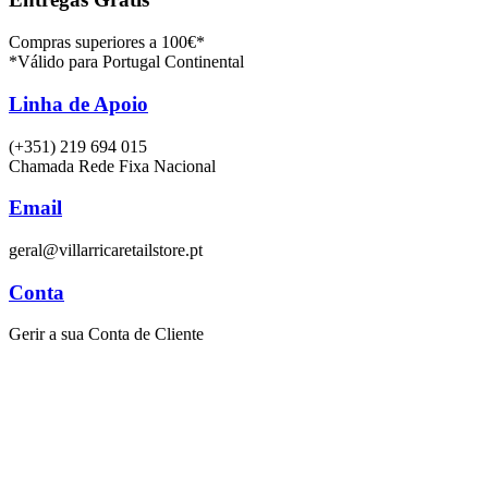
Compras superiores a 100€*
*Válido para Portugal Continental
Linha de Apoio
(+351) 219 694 015
Chamada Rede Fixa Nacional
Email
geral@villarricaretailstore.pt
Conta
Gerir a sua Conta de Cliente