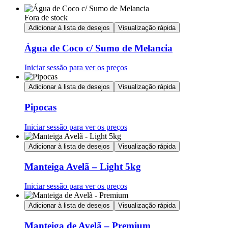
Fora de stock
Adicionar à lista de desejos
Visualização rápida
Água de Coco c/ Sumo de Melancia
Iniciar sessão para ver os preços
Adicionar à lista de desejos
Visualização rápida
Pipocas
Iniciar sessão para ver os preços
Adicionar à lista de desejos
Visualização rápida
Manteiga Avelã – Light 5kg
Iniciar sessão para ver os preços
Adicionar à lista de desejos
Visualização rápida
Manteiga de Avelã – Premium