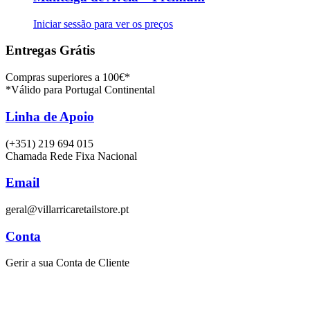
Iniciar sessão para ver os preços
Entregas Grátis
Compras superiores a 100€*
*Válido para Portugal Continental
Linha de Apoio
(+351) 219 694 015
Chamada Rede Fixa Nacional
Email
geral@villarricaretailstore.pt
Conta
Gerir a sua Conta de Cliente