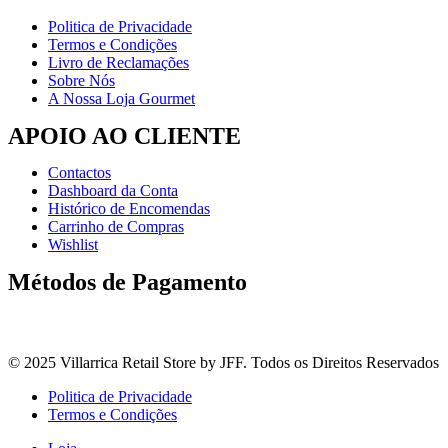
Politica de Privacidade
Termos e Condições
Livro de Reclamações
Sobre Nós
A Nossa Loja Gourmet
APOIO AO CLIENTE
Contactos
Dashboard da Conta
Histórico de Encomendas
Carrinho de Compras
Wishlist
Métodos de Pagamento
© 2025 Villarrica Retail Store by JFF. Todos os Direitos Reservados
Politica de Privacidade
Termos e Condições