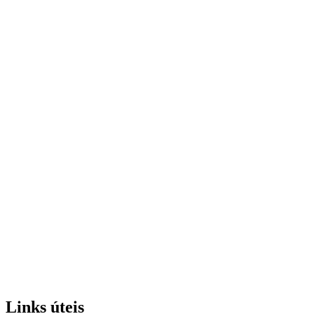
Links úteis