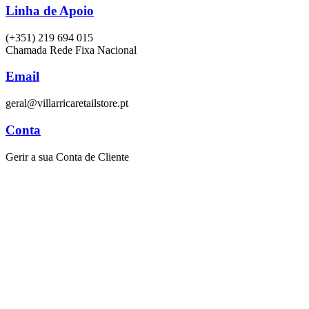
Linha de Apoio
(+351) 219 694 015
Chamada Rede Fixa Nacional
Email
geral@villarricaretailstore.pt
Conta
Gerir a sua Conta de Cliente