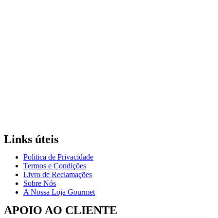
Links úteis
Politica de Privacidade
Termos e Condições
Livro de Reclamações
Sobre Nós
A Nossa Loja Gourmet
APOIO AO CLIENTE