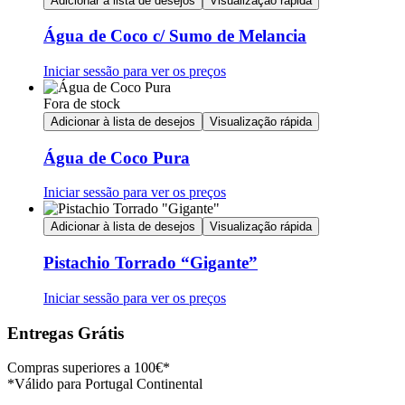
Adicionar à lista de desejos
Visualização rápida
Água de Coco c/ Sumo de Melancia
Iniciar sessão para ver os preços
Fora de stock
Adicionar à lista de desejos
Visualização rápida
Água de Coco Pura
Iniciar sessão para ver os preços
Adicionar à lista de desejos
Visualização rápida
Pistachio Torrado “Gigante”
Iniciar sessão para ver os preços
Entregas Grátis
Compras superiores a 100€*
*Válido para Portugal Continental