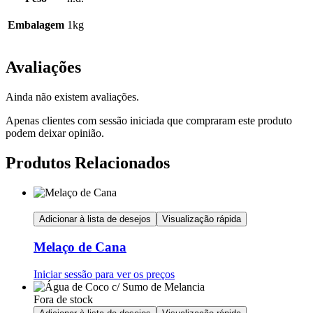
Embalagem
1kg
Avaliações
Ainda não existem avaliações.
Apenas clientes com sessão iniciada que compraram este produto
podem deixar opinião.
Produtos Relacionados
Adicionar à lista de desejos
Visualização rápida
Melaço de Cana
Iniciar sessão para ver os preços
Fora de stock