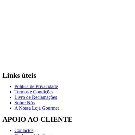
Links úteis
Politica de Privacidade
Termos e Condições
Livro de Reclamações
Sobre Nós
A Nossa Loja Gourmet
APOIO AO CLIENTE
Contactos