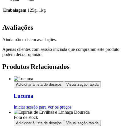
Embalagem
125g, 1kg
Avaliações
Ainda não existem avaliações.
Apenas clientes com sessão iniciada que compraram este produto
podem deixar opinião.
Produtos Relacionados
Adicionar à lista de desejos
Visualização rápida
Lucuma
Iniciar sessão para ver os preços
Fora de stock
Adicionar à lista de desejos
Visualização rápida