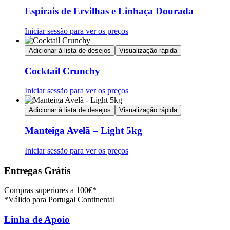
Espirais de Ervilhas e Linhaça Dourada
Iniciar sessão para ver os preços
Adicionar à lista de desejos
Visualização rápida
Cocktail Crunchy
Iniciar sessão para ver os preços
Adicionar à lista de desejos
Visualização rápida
Manteiga Avelã – Light 5kg
Iniciar sessão para ver os preços
Entregas Grátis
Compras superiores a 100€*
*Válido para Portugal Continental
Linha de Apoio