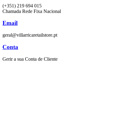
(+351) 219 694 015
Chamada Rede Fixa Nacional
Email
geral@villarricaretailstore.pt
Conta
Gerir a sua Conta de Cliente