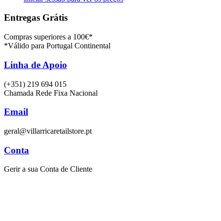
Entregas Grátis
Compras superiores a 100€*
*Válido para Portugal Continental
Linha de Apoio
(+351) 219 694 015
Chamada Rede Fixa Nacional
Email
geral@villarricaretailstore.pt
Conta
Gerir a sua Conta de Cliente