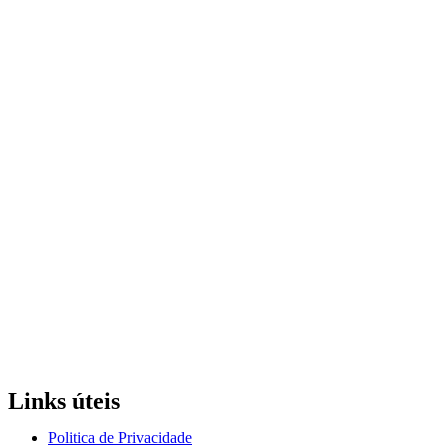
Links úteis
Politica de Privacidade