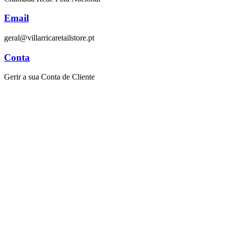
Email
geral@villarricaretailstore.pt
Conta
Gerir a sua Conta de Cliente