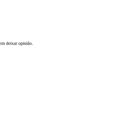
em deixar opinião.