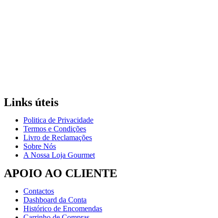
Links úteis
Politica de Privacidade
Termos e Condições
Livro de Reclamações
Sobre Nós
A Nossa Loja Gourmet
APOIO AO CLIENTE
Contactos
Dashboard da Conta
Histórico de Encomendas
Carrinho de Compras