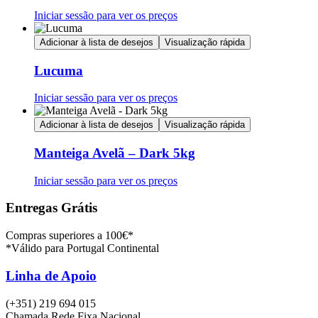
Iniciar sessão para ver os preços
Adicionar à lista de desejos
Visualização rápida
Lucuma
Iniciar sessão para ver os preços
Adicionar à lista de desejos
Visualização rápida
Manteiga Avelã – Dark 5kg
Iniciar sessão para ver os preços
Entregas Grátis
Compras superiores a 100€*
*Válido para Portugal Continental
Linha de Apoio
(+351) 219 694 015
Chamada Rede Fixa Nacional