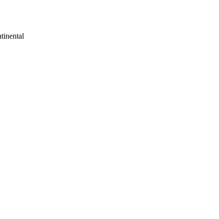
tinental