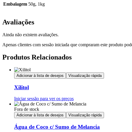
Embalagem
50g, 1kg
Avaliações
Ainda não existem avaliações.
Apenas clientes com sessão iniciada que compraram este produto pod
Produtos Relacionados
Adicionar à lista de desejos
Visualização rápida
Xilitol
Iniciar sessão para ver os preços
Fora de stock
Adicionar à lista de desejos
Visualização rápida
Água de Coco c/ Sumo de Melancia