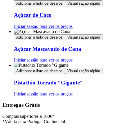
Adicionar à lista de desejos
Visualização rápida
Açúcar de Coco
Iniciar sessão para ver os preços
Adicionar à lista de desejos
Visualização rápida
Açúcar Mascavado de Cana
Iniciar sessão para ver os preços
Adicionar à lista de desejos
Visualização rápida
Pistachio Torrado “Gigante”
Iniciar sessão para ver os preços
Entregas Grátis
Compras superiores a 100€*
*Válido para Portugal Continental