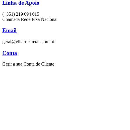
Linha de Apoio
(+351) 219 694 015
Chamada Rede Fixa Nacional
Email
geral@villarricaretailstore.pt
Conta
Gerir a sua Conta de Cliente