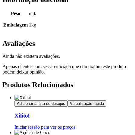
Peso
n.d.
Embalagem
1kg
Avaliações
Ainda não existem avaliações.
Apenas clientes com sessão iniciada que compraram este produto
podem deixar opinião.
Produtos Relacionados
Adicionar à lista de desejos
Visualização rápida
Xilitol
Iniciar sessão para ver os preços