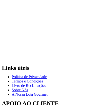
Links úteis
Politica de Privacidade
Termos e Condições
Livro de Reclamações
Sobre Nós
A Nossa Loja Gourmet
APOIO AO CLIENTE