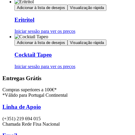
Adicionar à lista de desejos
Visualização rápida
Eritritol
Iniciar sessão para ver os preços
Adicionar à lista de desejos
Visualização rápida
Cocktail Tapeo
Iniciar sessão para ver os preços
Entregas Grátis
Compras superiores a 100€*
*Válido para Portugal Continental
Linha de Apoio
(+351) 219 694 015
Chamada Rede Fixa Nacional