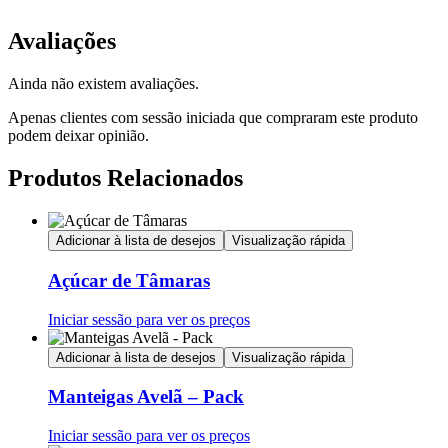
Avaliações
Ainda não existem avaliações.
Apenas clientes com sessão iniciada que compraram este produto
podem deixar opinião.
Produtos Relacionados
Adicionar à lista de desejos
Visualização rápida
Açúcar de Tâmaras
Iniciar sessão para ver os preços
Adicionar à lista de desejos
Visualização rápida
Manteigas Avelã – Pack
Iniciar sessão para ver os preços