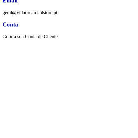
Email
geral@villarricaretailstore.pt
Conta
Gerir a sua Conta de Cliente