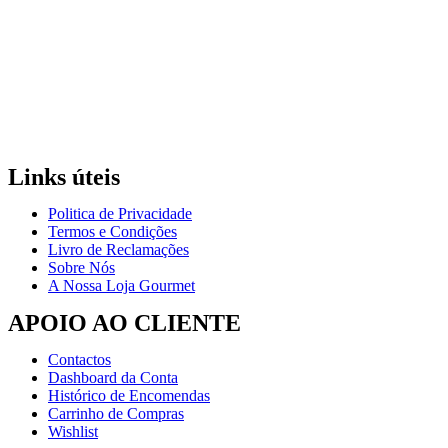
Links úteis
Politica de Privacidade
Termos e Condições
Livro de Reclamações
Sobre Nós
A Nossa Loja Gourmet
APOIO AO CLIENTE
Contactos
Dashboard da Conta
Histórico de Encomendas
Carrinho de Compras
Wishlist