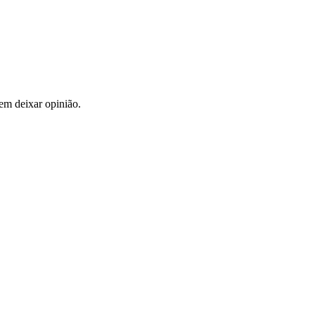
em deixar opinião.