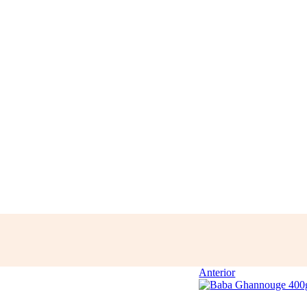
Anterior