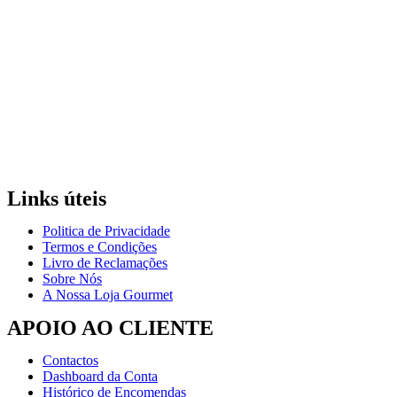
Links úteis
Politica de Privacidade
Termos e Condições
Livro de Reclamações
Sobre Nós
A Nossa Loja Gourmet
APOIO AO CLIENTE
Contactos
Dashboard da Conta
Histórico de Encomendas