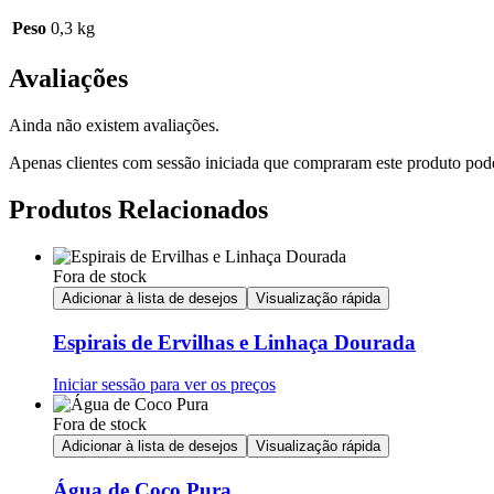
Peso
0,3 kg
Avaliações
Ainda não existem avaliações.
Apenas clientes com sessão iniciada que compraram este produto pod
Produtos Relacionados
Fora de stock
Adicionar à lista de desejos
Visualização rápida
Espirais de Ervilhas e Linhaça Dourada
Iniciar sessão para ver os preços
Fora de stock
Adicionar à lista de desejos
Visualização rápida
Água de Coco Pura