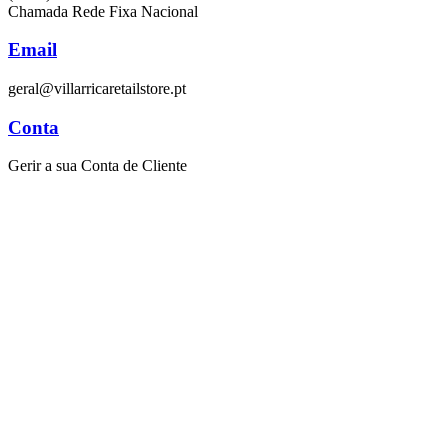
Chamada Rede Fixa Nacional
Email
geral@villarricaretailstore.pt
Conta
Gerir a sua Conta de Cliente