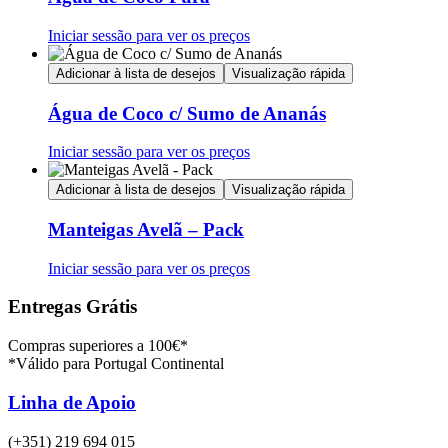
Iniciar sessão para ver os preços
Adicionar à lista de desejos
Visualização rápida
Água de Coco c/ Sumo de Ananás
Iniciar sessão para ver os preços
Adicionar à lista de desejos
Visualização rápida
Manteigas Avelã – Pack
Iniciar sessão para ver os preços
Entregas Grátis
Compras superiores a 100€*
*Válido para Portugal Continental
Linha de Apoio
(+351) 219 694 015