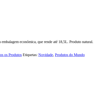
 embalagem económica, que rende até 18,5L. Produto natural.
os os Produtos
Etiquetas:
Novidade
,
Produtos do Mundo