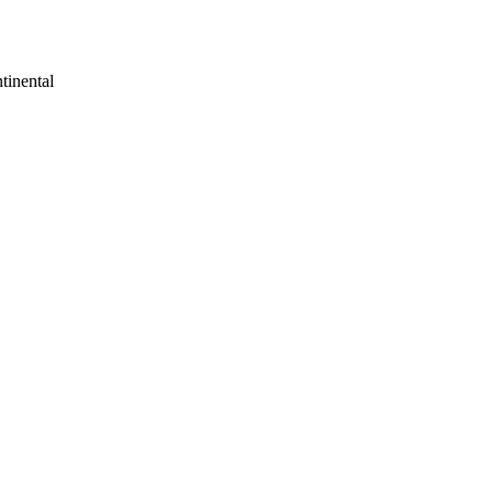
tinental