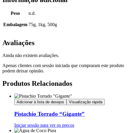
Peso
n.d.
Embalagem
75g, 1kg, 500g
Avaliações
Ainda não existem avaliações.
Apenas clientes com sessão iniciada que compraram este produto
podem deixar opinião.
Produtos Relacionados
Adicionar à lista de desejos
Visualização rápida
Pistachio Torrado “Gigante”
Iniciar sessão para ver os preços