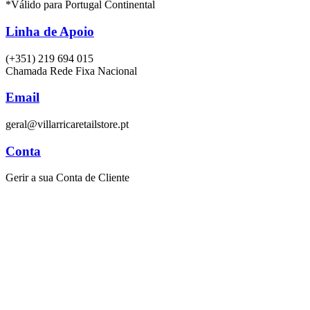
*Válido para Portugal Continental
Linha de Apoio
(+351) 219 694 015
Chamada Rede Fixa Nacional
Email
geral@villarricaretailstore.pt
Conta
Gerir a sua Conta de Cliente