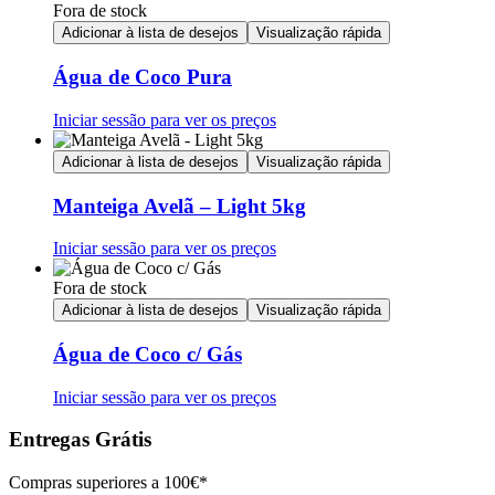
Fora de stock
Adicionar à lista de desejos
Visualização rápida
Água de Coco Pura
Iniciar sessão para ver os preços
Adicionar à lista de desejos
Visualização rápida
Manteiga Avelã – Light 5kg
Iniciar sessão para ver os preços
Fora de stock
Adicionar à lista de desejos
Visualização rápida
Água de Coco c/ Gás
Iniciar sessão para ver os preços
Entregas Grátis
Compras superiores a 100€*