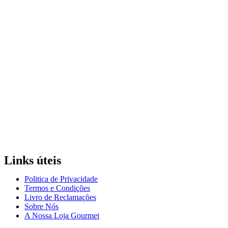
Links úteis
Politica de Privacidade
Termos e Condições
Livro de Reclamações
Sobre Nós
A Nossa Loja Gourmet