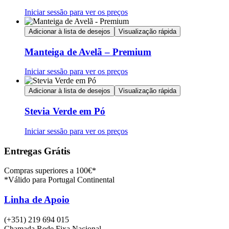
Iniciar sessão para ver os preços
Adicionar à lista de desejos
Visualização rápida
Manteiga de Avelã – Premium
Iniciar sessão para ver os preços
Adicionar à lista de desejos
Visualização rápida
Stevia Verde em Pó
Iniciar sessão para ver os preços
Entregas Grátis
Compras superiores a 100€*
*Válido para Portugal Continental
Linha de Apoio
(+351) 219 694 015
Chamada Rede Fixa Nacional