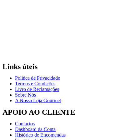
Links úteis
Politica de Privacidade
Termos e Condições
Livro de Reclamações
Sobre Nós
A Nossa Loja Gourmet
APOIO AO CLIENTE
Contactos
Dashboard da Conta
Histórico de Encomendas