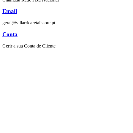
Email
geral@villarricaretailstore.pt
Conta
Gerir a sua Conta de Cliente