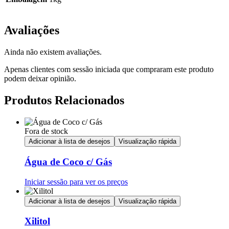
Avaliações
Ainda não existem avaliações.
Apenas clientes com sessão iniciada que compraram este produto
podem deixar opinião.
Produtos Relacionados
Fora de stock
Adicionar à lista de desejos
Visualização rápida
Água de Coco c/ Gás
Iniciar sessão para ver os preços
Adicionar à lista de desejos
Visualização rápida
Xilitol