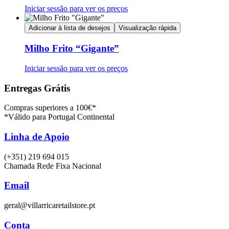
Iniciar sessão para ver os preços
Adicionar à lista de desejos
Visualização rápida
Milho Frito “Gigante”
Iniciar sessão para ver os preços
Entregas Grátis
Compras superiores a 100€*
*Válido para Portugal Continental
Linha de Apoio
(+351) 219 694 015
Chamada Rede Fixa Nacional
Email
geral@villarricaretailstore.pt
Conta