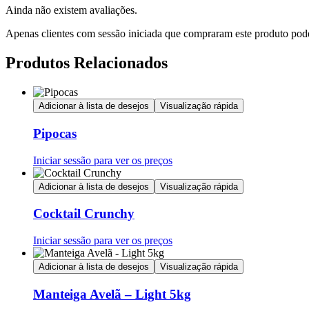
Ainda não existem avaliações.
Apenas clientes com sessão iniciada que compraram este produto pod
Produtos Relacionados
Adicionar à lista de desejos
Visualização rápida
Pipocas
Iniciar sessão para ver os preços
Adicionar à lista de desejos
Visualização rápida
Cocktail Crunchy
Iniciar sessão para ver os preços
Adicionar à lista de desejos
Visualização rápida
Manteiga Avelã – Light 5kg