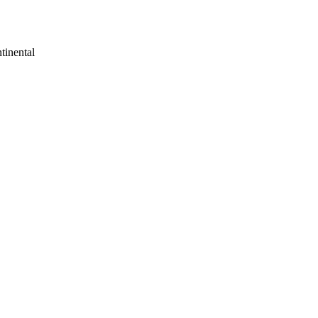
tinental