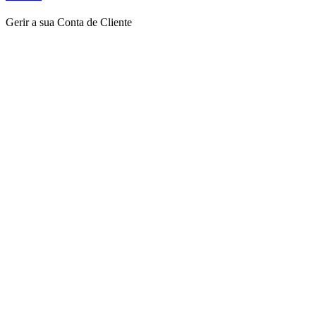
Gerir a sua Conta de Cliente