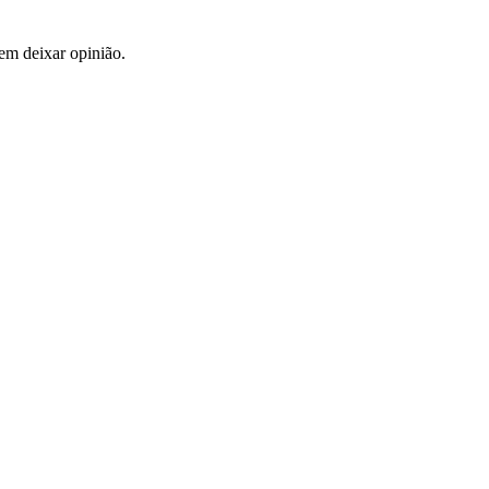
em deixar opinião.