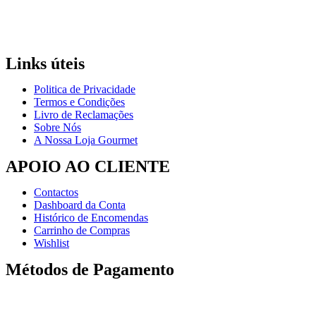
Links úteis
Politica de Privacidade
Termos e Condições
Livro de Reclamações
Sobre Nós
A Nossa Loja Gourmet
APOIO AO CLIENTE
Contactos
Dashboard da Conta
Histórico de Encomendas
Carrinho de Compras
Wishlist
Métodos de Pagamento