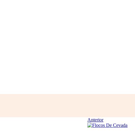
Anterior