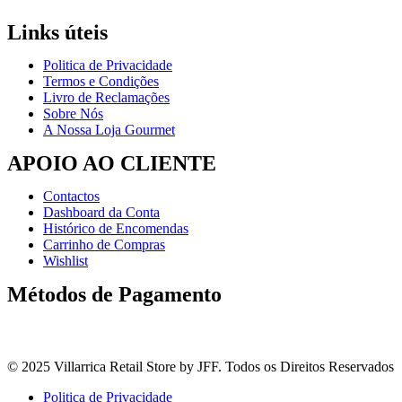
Links úteis
Politica de Privacidade
Termos e Condições
Livro de Reclamações
Sobre Nós
A Nossa Loja Gourmet
APOIO AO CLIENTE
Contactos
Dashboard da Conta
Histórico de Encomendas
Carrinho de Compras
Wishlist
Métodos de Pagamento
© 2025 Villarrica Retail Store by JFF. Todos os Direitos Reservados
Politica de Privacidade