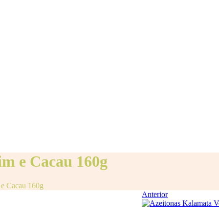
im e Cacau 160g
 e Cacau 160g
Anterior