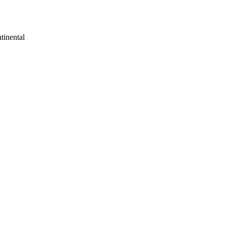
tinental