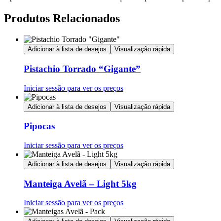
Produtos Relacionados
Adicionar à lista de desejos
Visualização rápida
Pistachio Torrado “Gigante”
Iniciar sessão para ver os preços
Adicionar à lista de desejos
Visualização rápida
Pipocas
Iniciar sessão para ver os preços
Adicionar à lista de desejos
Visualização rápida
Manteiga Avelã – Light 5kg
Iniciar sessão para ver os preços