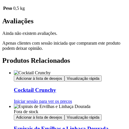
Peso
0,5 kg
Avaliações
Ainda não existem avaliações.
Apenas clientes com sessão iniciada que compraram este produto
podem deixar opinião.
Produtos Relacionados
Adicionar à lista de desejos
Visualização rápida
Cocktail Crunchy
Iniciar sessão para ver os preços
Fora de stock
Adicionar à lista de desejos
Visualização rápida
Espirais de Ervilhas e Linhaça Dourada