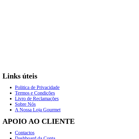
Links úteis
Politica de Privacidade
Termos e Condições
Livro de Reclamações
Sobre Nós
A Nossa Loja Gourmet
APOIO AO CLIENTE
Contactos
Dashboard da Conta