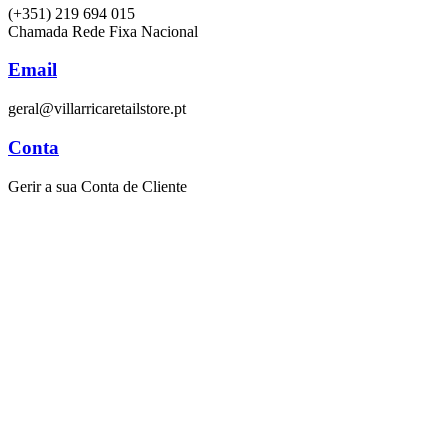
(+351) 219 694 015
Chamada Rede Fixa Nacional
Email
geral@villarricaretailstore.pt
Conta
Gerir a sua Conta de Cliente