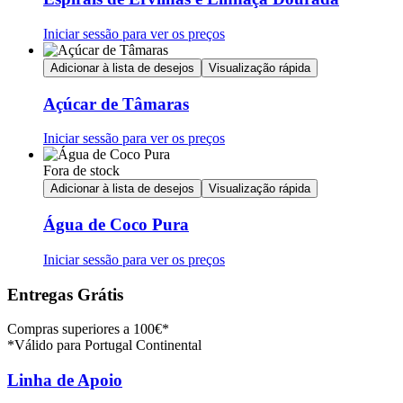
Iniciar sessão para ver os preços
Adicionar à lista de desejos
Visualização rápida
Açúcar de Tâmaras
Iniciar sessão para ver os preços
Fora de stock
Adicionar à lista de desejos
Visualização rápida
Água de Coco Pura
Iniciar sessão para ver os preços
Entregas Grátis
Compras superiores a 100€*
*Válido para Portugal Continental
Linha de Apoio