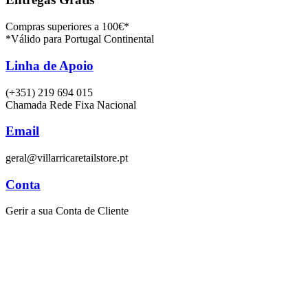
Compras superiores a 100€*
*Válido para Portugal Continental
Linha de Apoio
(+351) 219 694 015
Chamada Rede Fixa Nacional
Email
geral@villarricaretailstore.pt
Conta
Gerir a sua Conta de Cliente