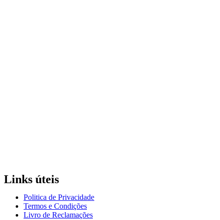
Links úteis
Politica de Privacidade
Termos e Condições
Livro de Reclamações