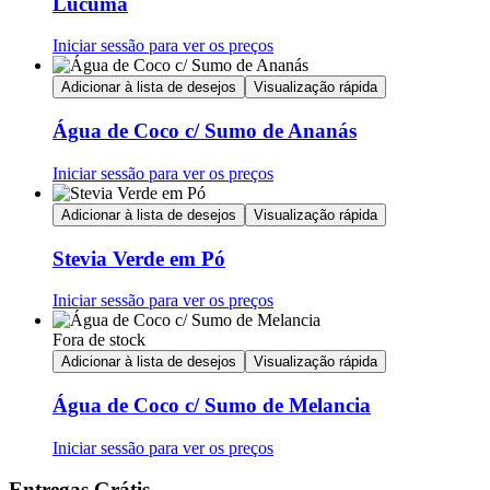
Lucuma
Iniciar sessão para ver os preços
Adicionar à lista de desejos
Visualização rápida
Água de Coco c/ Sumo de Ananás
Iniciar sessão para ver os preços
Adicionar à lista de desejos
Visualização rápida
Stevia Verde em Pó
Iniciar sessão para ver os preços
Fora de stock
Adicionar à lista de desejos
Visualização rápida
Água de Coco c/ Sumo de Melancia
Iniciar sessão para ver os preços
Entregas Grátis