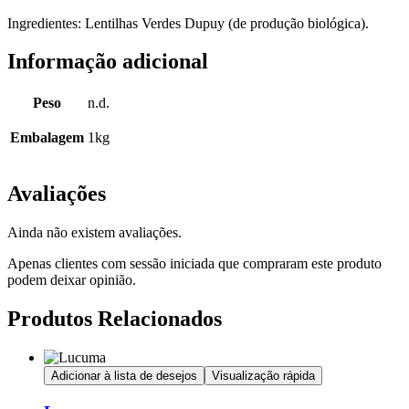
Ingredientes: Lentilhas Verdes Dupuy (de produção biológica).
Informação adicional
Peso
n.d.
Embalagem
1kg
Avaliações
Ainda não existem avaliações.
Apenas clientes com sessão iniciada que compraram este produto
podem deixar opinião.
Produtos Relacionados
Adicionar à lista de desejos
Visualização rápida