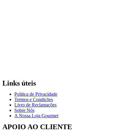
Links úteis
Politica de Privacidade
Termos e Condições
Livro de Reclamações
Sobre Nós
A Nossa Loja Gourmet
APOIO AO CLIENTE