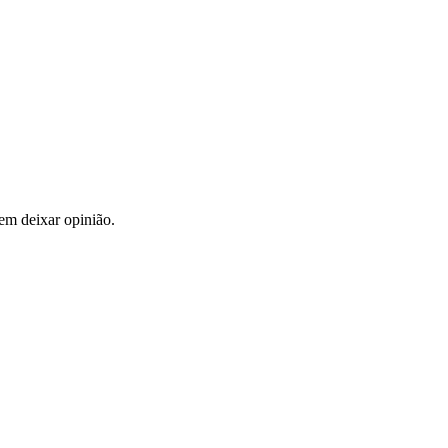
em deixar opinião.