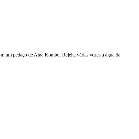
com um pedaço de Alga Kombu. Rejeita várias vezes a água da