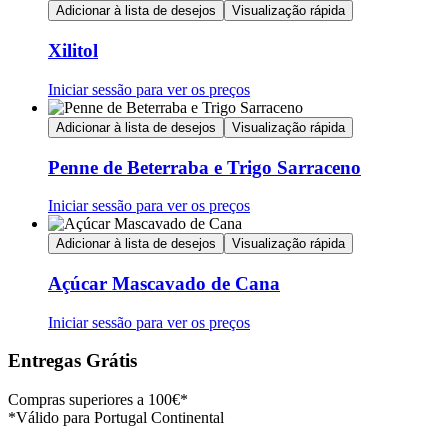
Adicionar à lista de desejos
Visualização rápida
Xilitol
Iniciar sessão para ver os preços
Adicionar à lista de desejos
Visualização rápida
Penne de Beterraba e Trigo Sarraceno
Iniciar sessão para ver os preços
Adicionar à lista de desejos
Visualização rápida
Açúcar Mascavado de Cana
Iniciar sessão para ver os preços
Entregas Grátis
Compras superiores a 100€*
*Válido para Portugal Continental