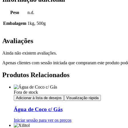
Peso
n.d.
Embalagem
1kg, 500g
Avaliações
Ainda não existem avaliações.
Apenas clientes com sessão iniciada que compraram este produto pod
Produtos Relacionados
Fora de stock
Adicionar à lista de desejos
Visualização rápida
Água de Coco c/ Gás
Iniciar sessão para ver os preços