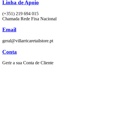
Linha de Apoio
(+351) 219 694 015
Chamada Rede Fixa Nacional
Email
geral@villarricaretailstore.pt
Conta
Gerir a sua Conta de Cliente