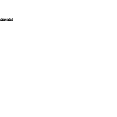
tinental