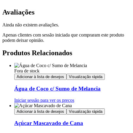
Avaliações
Ainda não existem avaliações.
Apenas clientes com sessão iniciada que compraram este produto
podem deixar opinião.
Produtos Relacionados
Fora de stock
Adicionar à lista de desejos
Visualização rápida
Água de Coco c/ Sumo de Melancia
Iniciar sessão para ver os preços
Adicionar à lista de desejos
Visualização rápida
Açúcar Mascavado de Cana