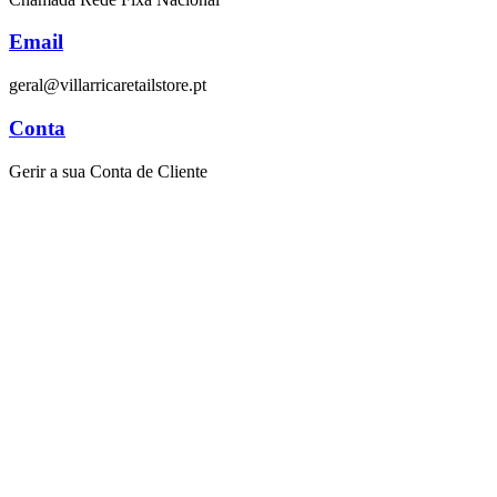
Email
geral@villarricaretailstore.pt
Conta
Gerir a sua Conta de Cliente