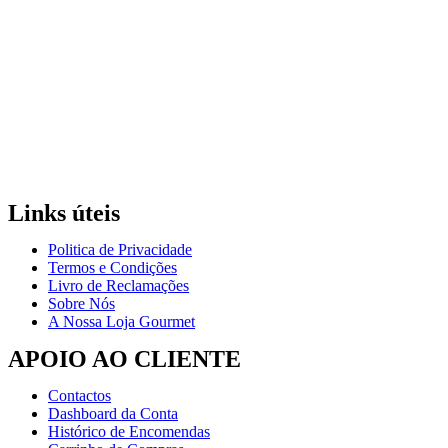
Links úteis
Politica de Privacidade
Termos e Condições
Livro de Reclamações
Sobre Nós
A Nossa Loja Gourmet
APOIO AO CLIENTE
Contactos
Dashboard da Conta
Histórico de Encomendas