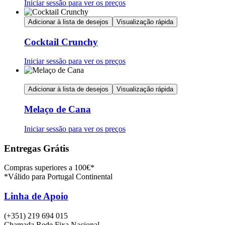
Iniciar sessão para ver os preços
Adicionar à lista de desejos
Visualização rápida
Cocktail Crunchy
Iniciar sessão para ver os preços
Adicionar à lista de desejos
Visualização rápida
Melaço de Cana
Iniciar sessão para ver os preços
Entregas Grátis
Compras superiores a 100€*
*Válido para Portugal Continental
Linha de Apoio
(+351) 219 694 015
Chamada Rede Fixa Nacional