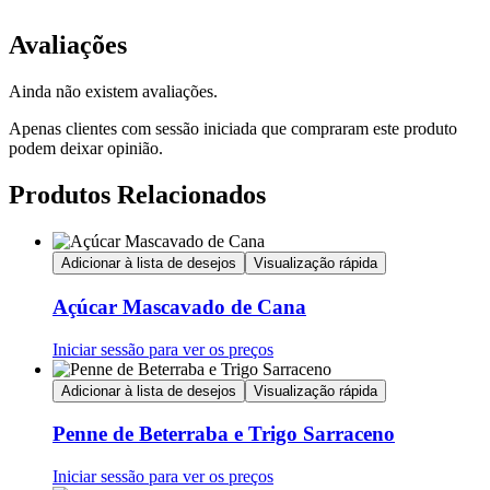
Avaliações
Ainda não existem avaliações.
Apenas clientes com sessão iniciada que compraram este produto
podem deixar opinião.
Produtos Relacionados
Adicionar à lista de desejos
Visualização rápida
Açúcar Mascavado de Cana
Iniciar sessão para ver os preços
Adicionar à lista de desejos
Visualização rápida
Penne de Beterraba e Trigo Sarraceno
Iniciar sessão para ver os preços