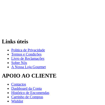
Links úteis
Politica de Privacidade
Termos e Condições
Livro de Reclamações
Sobre Nós
A Nossa Loja Gourmet
APOIO AO CLIENTE
Contactos
Dashboard da Conta
Histórico de Encomendas
Carrinho de Compras
Wishlist