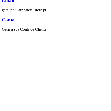
Email
geral@villarricaretailstore.pt
Conta
Gerir a sua Conta de Cliente